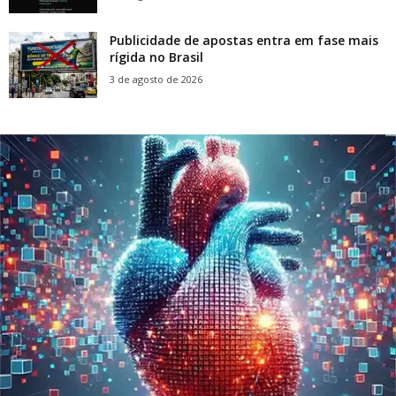
Publicidade de apostas entra em fase mais
rígida no Brasil
3 de agosto de 2026