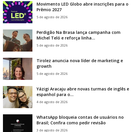
Movimento LED Globo abre inscrições para o
Prêmio 2027
5 de agosto de 2026
Perdigão Na Brasa lança campanha com
Michel Teló e reforça linha...
5 de agosto de 2026
Tirolez anuncia nova líder de marketing e
growth
5 de agosto de 2026
Yázigi Aracaju abre novas turmas de inglês e
espanhol para o...
4 de agosto de 2026
WhatsApp bloqueia contas de usuários no
Brasil; Confira como pedir revisão
3 de agosto de 2026