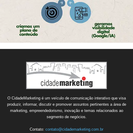
O CidadeMarketing é um veículo de comunicação interativo que visa
produzir, informar, discutir e promover assuntos pertinentes a área de
marketing, empreendedorismo, inovação e temas relacionados ao
segmento de negócios.
Contato:
contato@cidademarketing.com.br