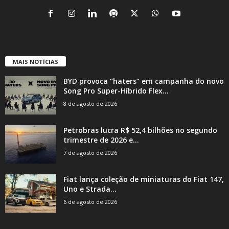
MAIS NOTÍCIAS
BYD provoca “haters” em campanha do novo
Song Pro Super-Híbrido Flex...
8 de agosto de 2026
Petrobras lucra R$ 52,4 bilhões no segundo
trimestre de 2026 e...
7 de agosto de 2026
Fiat lança coleção de miniaturas do Fiat 147,
Uno e Strada...
6 de agosto de 2026