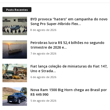
Posts Recentes
BYD provoca “haters” em campanha do novo
Song Pro Super-Híbrido Flex...
8 de agosto de 2026
Petrobras lucra R$ 52,4 bilhões no segundo
trimestre de 2026 e...
7 de agosto de 2026
Fiat lança coleção de miniaturas do Fiat 147,
Uno e Strada...
6 de agosto de 2026
Nova Ram 1500 Big Horn chega ao Brasil por
R$ 449.990
5 de agosto de 2026