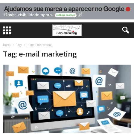
Início
Tags
E-mail marketing
Tag: e-mail marketing