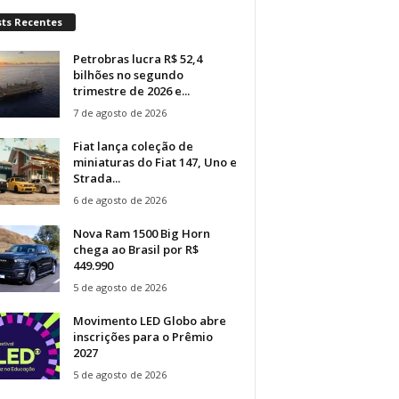
sts Recentes
Petrobras lucra R$ 52,4
bilhões no segundo
trimestre de 2026 e...
7 de agosto de 2026
Fiat lança coleção de
miniaturas do Fiat 147, Uno e
Strada...
6 de agosto de 2026
Nova Ram 1500 Big Horn
chega ao Brasil por R$
449.990
5 de agosto de 2026
Movimento LED Globo abre
inscrições para o Prêmio
2027
5 de agosto de 2026