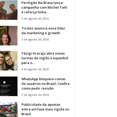
Perdigão Na Brasa lança
campanha com Michel Teló
e reforça linha...
5 de agosto de 2026
Tirolez anuncia nova líder
de marketing e growth
5 de agosto de 2026
Yázigi Aracaju abre novas
turmas de inglês e espanhol
para o...
4 de agosto de 2026
WhatsApp bloqueia contas
de usuários no Brasil; Confira
como pedir revisão
3 de agosto de 2026
Publicidade de apostas
entra em fase mais rígida no
Brasil