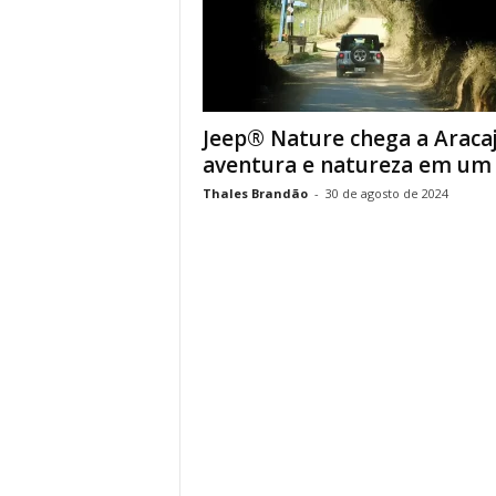
Jeep® Nature chega a Aracaj
aventura e natureza em um s
Thales Brandão
-
30 de agosto de 2024