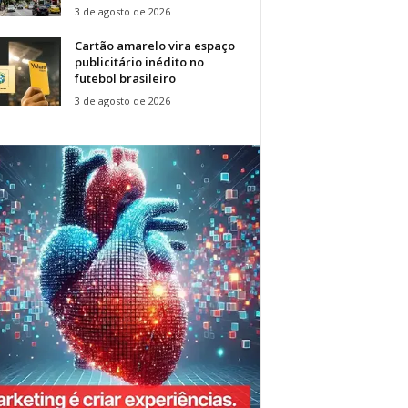
3 de agosto de 2026
Cartão amarelo vira espaço
publicitário inédito no
futebol brasileiro
3 de agosto de 2026