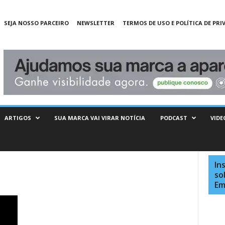
SEJA NOSSO PARCEIRO
NEWSLETTER
TERMOS DE USO E POLÍTICA DE PRI
ARTIGOS
SUA MARCA VAI VIRAR NOTÍCIA
PODCAST
VIDE
In
so
Em