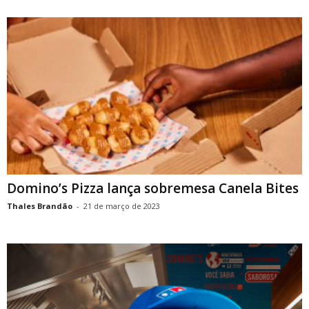
Domino’s Pizza lança sobremesa Canela Bites
Thales Brandão
-
21 de março de 2023