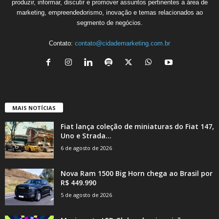
produzir, informar, discutir e promover assuntos pertinentes a área de
marketing, empreendedorismo, inovação e temas relacionados ao
segmento de negócios.
Contato:
contato@cidademarketing.com.br
MAIS NOTÍCIAS
Fiat lança coleção de miniaturas do Fiat 147,
Uno e Strada...
6 de agosto de 2026
Nova Ram 1500 Big Horn chega ao Brasil por
R$ 449.990
5 de agosto de 2026