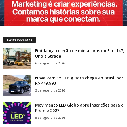
Posts Recentes
Fiat lança coleção de miniaturas do Fiat 147,
Uno e Strada...
6 de agosto de 2026
Nova Ram 1500 Big Horn chega ao Brasil por
R$ 449.990
5 de agosto de 2026
Movimento LED Globo abre inscrições para o
Prêmio 2027
5 de agosto de 2026