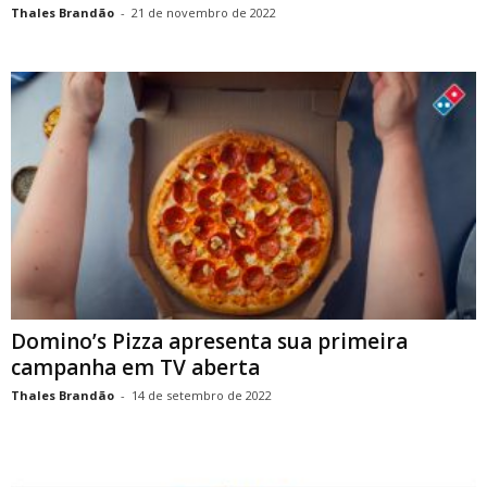
Thales Brandão
-
21 de novembro de 2022
Domino’s Pizza apresenta sua primeira
campanha em TV aberta
Thales Brandão
-
14 de setembro de 2022