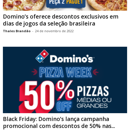
Domino’s oferece descontos exclusivos em
dias de jogos da seleção brasileira
Thales Brandão
-
24 de novembro de 2022
Black Friday: Domino’s lança campanha
promocional com descontos de 50% nas...