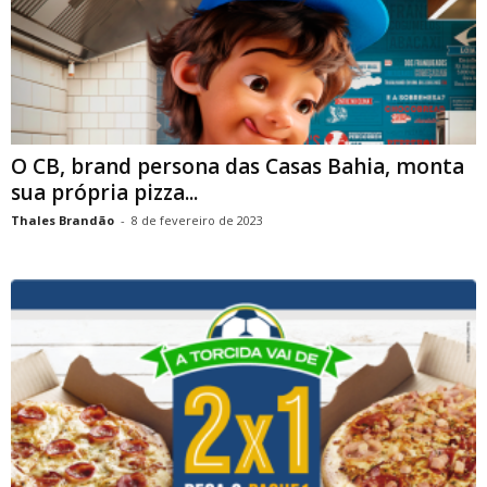
O CB, brand persona das Casas Bahia, monta
sua própria pizza...
Thales Brandão
-
8 de fevereiro de 2023