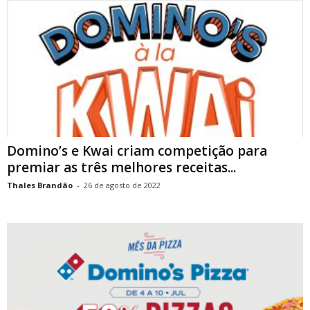
Domino’s e Kwai criam competição para
premiar as três melhores receitas...
Thales Brandão
-
26 de agosto de 2022