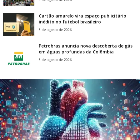
Cartão amarelo vira espaço publicitário
inédito no futebol brasileiro
3 de agosto de 2026
Petrobras anuncia nova descoberta de gás
em águas profundas da Colômbia
3 de agosto de 2026