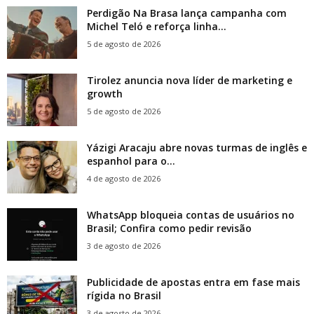
Perdigão Na Brasa lança campanha com
Michel Teló e reforça linha...
5 de agosto de 2026
Tirolez anuncia nova líder de marketing e
growth
5 de agosto de 2026
Yázigi Aracaju abre novas turmas de inglês e
espanhol para o...
4 de agosto de 2026
WhatsApp bloqueia contas de usuários no
Brasil; Confira como pedir revisão
3 de agosto de 2026
Publicidade de apostas entra em fase mais
rígida no Brasil
3 de agosto de 2026