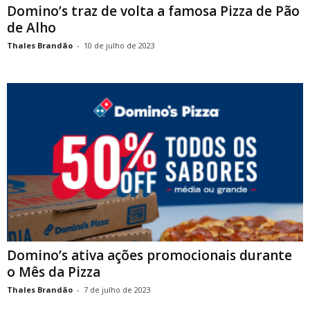
Domino’s traz de volta a famosa Pizza de Pão
de Alho
Thales Brandão
-
10 de julho de 2023
Domino’s ativa ações promocionais durante
o Mês da Pizza
Thales Brandão
-
7 de julho de 2023