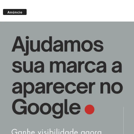
Anúncio