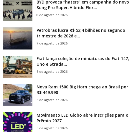
BYD provoca “haters” em campanha do novo
Song Pro Super-Híbrido Flex...
8 de agosto de 2026
Petrobras lucra R$ 52,4 bilhões no segundo
trimestre de 2026 e...
7 de agosto de 2026
Fiat lança coleção de miniaturas do Fiat 147,
Uno e Strada...
6 de agosto de 2026
Nova Ram 1500 Big Horn chega ao Brasil por
R$ 449.990
5 de agosto de 2026
Movimento LED Globo abre inscrições para o
Prêmio 2027
5 de agosto de 2026