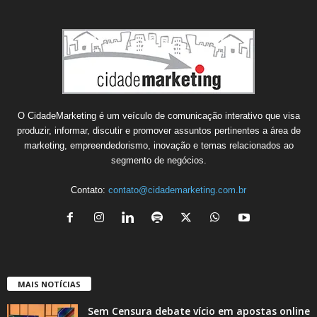
O CidadeMarketing é um veículo de comunicação interativo que visa
produzir, informar, discutir e promover assuntos pertinentes a área de
marketing, empreendedorismo, inovação e temas relacionados ao
segmento de negócios.
Contato:
contato@cidademarketing.com.br
MAIS NOTÍCIAS
Sem Censura debate vício em apostas online