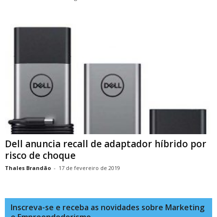
Dell anuncia recall de adaptador híbrido por
risco de choque
Thales Brandão
-
17 de fevereiro de 2019
Inscreva-se e receba as novidades sobre Marketing
e Empreendedorismo.