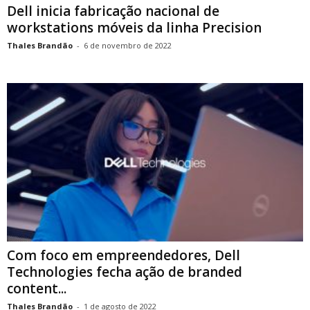
Dell inicia fabricação nacional de
workstations móveis da linha Precision
Thales Brandão
-
6 de novembro de 2022
Com foco em empreendedores, Dell
Technologies fecha ação de branded
content...
Thales Brandão
-
1 de agosto de 2022