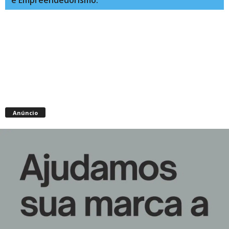
Anúncio