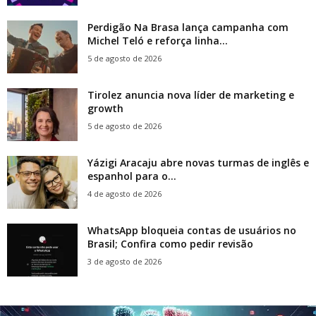
Perdigão Na Brasa lança campanha com
Michel Teló e reforça linha...
5 de agosto de 2026
Tirolez anuncia nova líder de marketing e
growth
5 de agosto de 2026
Yázigi Aracaju abre novas turmas de inglês e
espanhol para o...
4 de agosto de 2026
WhatsApp bloqueia contas de usuários no
Brasil; Confira como pedir revisão
3 de agosto de 2026