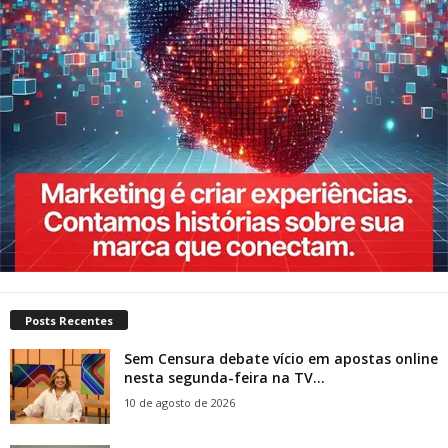
Posts Recentes
Sem Censura debate vício em apostas online
nesta segunda-feira na TV...
10 de agosto de 2026