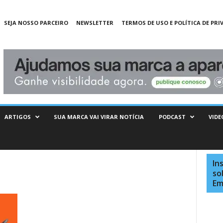
SEJA NOSSO PARCEIRO
NEWSLETTER
TERMOS DE USO E POLÍTICA DE PRI
ARTIGOS
SUA MARCA VAI VIRAR NOTÍCIA
PODCAST
VIDE
In
so
Em