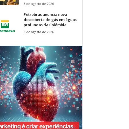
3 de agosto de 2026
Petrobras anuncia nova
descoberta de gás em águas
profundas da Colômbia
3 de agosto de 2026