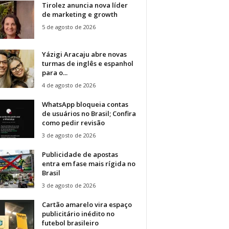
Tirolez anuncia nova líder
de marketing e growth
5 de agosto de 2026
Yázigi Aracaju abre novas
turmas de inglês e espanhol
para o...
4 de agosto de 2026
WhatsApp bloqueia contas
de usuários no Brasil; Confira
como pedir revisão
3 de agosto de 2026
Publicidade de apostas
entra em fase mais rígida no
Brasil
3 de agosto de 2026
Cartão amarelo vira espaço
publicitário inédito no
futebol brasileiro