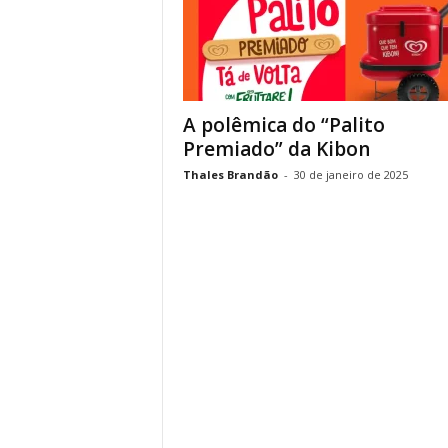
A polêmica do “Palito
Premiado” da Kibon
Thales Brandão
-
30 de janeiro de 2025