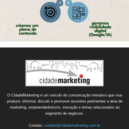
O CidadeMarketing é um veículo de comunicação interativo que visa
produzir, informar, discutir e promover assuntos pertinentes a área de
marketing, empreendedorismo, inovação e temas relacionados ao
segmento de negócios.
Contato:
contato@cidademarketing.com.br