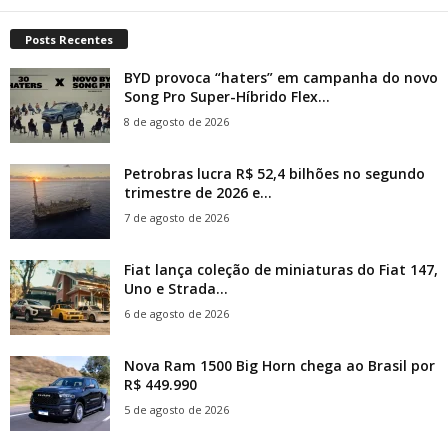
Posts Recentes
BYD provoca “haters” em campanha do novo
Song Pro Super-Híbrido Flex...
8 de agosto de 2026
Petrobras lucra R$ 52,4 bilhões no segundo
trimestre de 2026 e...
7 de agosto de 2026
Fiat lança coleção de miniaturas do Fiat 147,
Uno e Strada...
6 de agosto de 2026
Nova Ram 1500 Big Horn chega ao Brasil por
R$ 449.990
5 de agosto de 2026