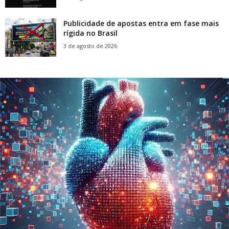
Publicidade de apostas entra em fase mais
rígida no Brasil
3 de agosto de 2026