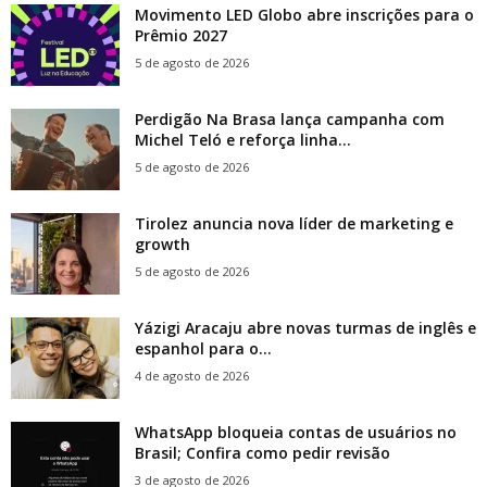
Movimento LED Globo abre inscrições para o
Prêmio 2027
5 de agosto de 2026
Perdigão Na Brasa lança campanha com
Michel Teló e reforça linha...
5 de agosto de 2026
Tirolez anuncia nova líder de marketing e
growth
5 de agosto de 2026
Yázigi Aracaju abre novas turmas de inglês e
espanhol para o...
4 de agosto de 2026
WhatsApp bloqueia contas de usuários no
Brasil; Confira como pedir revisão
3 de agosto de 2026