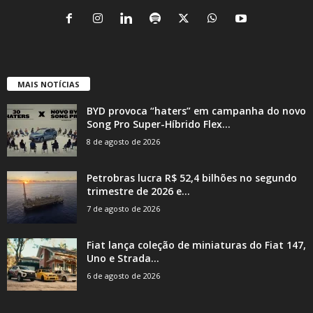
MAIS NOTÍCIAS
BYD provoca “haters” em campanha do novo
Song Pro Super-Híbrido Flex...
8 de agosto de 2026
Petrobras lucra R$ 52,4 bilhões no segundo
trimestre de 2026 e...
7 de agosto de 2026
Fiat lança coleção de miniaturas do Fiat 147,
Uno e Strada...
6 de agosto de 2026