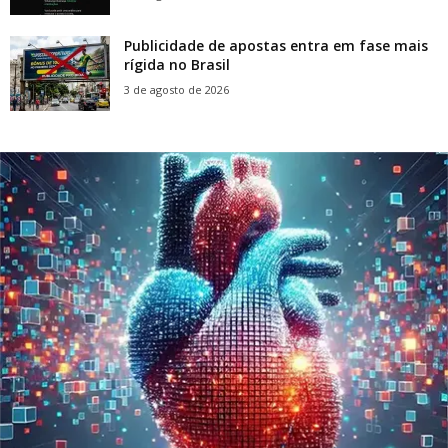
Publicidade de apostas entra em fase mais
rígida no Brasil
3 de agosto de 2026