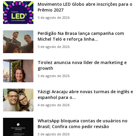
Movimento LED Globo abre inscrições para o
Prêmio 2027
5 de agosto de 2026
Perdigão Na Brasa lança campanha com
Michel Teló e reforça linha...
5 de agosto de 2026
Tirolez anuncia nova líder de marketing e
growth
5 de agosto de 2026
Yázigi Aracaju abre novas turmas de inglês e
espanhol para o...
4 de agosto de 2026
WhatsApp bloqueia contas de usuários no
Brasil; Confira como pedir revisão
3 de agosto de 2026