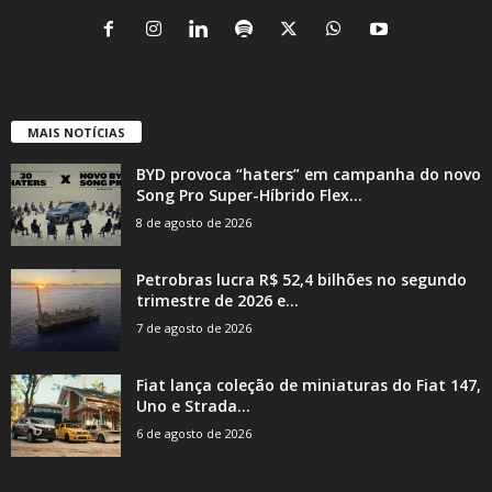
MAIS NOTÍCIAS
BYD provoca “haters” em campanha do novo
Song Pro Super-Híbrido Flex...
8 de agosto de 2026
Petrobras lucra R$ 52,4 bilhões no segundo
trimestre de 2026 e...
7 de agosto de 2026
Fiat lança coleção de miniaturas do Fiat 147,
Uno e Strada...
6 de agosto de 2026