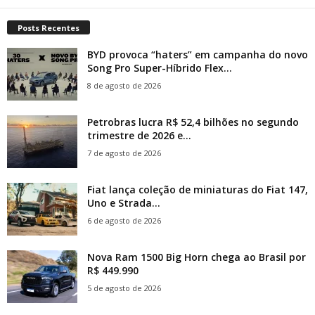
Posts Recentes
BYD provoca “haters” em campanha do novo
Song Pro Super-Híbrido Flex...
8 de agosto de 2026
Petrobras lucra R$ 52,4 bilhões no segundo
trimestre de 2026 e...
7 de agosto de 2026
Fiat lança coleção de miniaturas do Fiat 147,
Uno e Strada...
6 de agosto de 2026
Nova Ram 1500 Big Horn chega ao Brasil por
R$ 449.990
5 de agosto de 2026