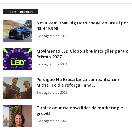
Posts Recentes
Nova Ram 1500 Big Horn chega ao Brasil por
R$ 449.990
5 de agosto de 2026
Movimento LED Globo abre inscrições para o
Prêmio 2027
5 de agosto de 2026
Perdigão Na Brasa lança campanha com
Michel Teló e reforça linha...
5 de agosto de 2026
Tirolez anuncia nova líder de marketing e
growth
5 de agosto de 2026