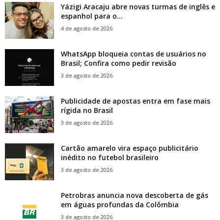
Yázigi Aracaju abre novas turmas de inglês e
espanhol para o...
4 de agosto de 2026
WhatsApp bloqueia contas de usuários no
Brasil; Confira como pedir revisão
3 de agosto de 2026
Publicidade de apostas entra em fase mais
rígida no Brasil
3 de agosto de 2026
Cartão amarelo vira espaço publicitário
inédito no futebol brasileiro
3 de agosto de 2026
Petrobras anuncia nova descoberta de gás
em águas profundas da Colômbia
3 de agosto de 2026