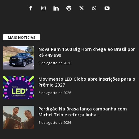
MAIS NOTÍCIAS
Nova Ram 1500 Big Horn chega ao Brasil por
R$ 449.990
5 de agosto de 2026
Movimento LED Globo abre inscrições para o
Prêmio 2027
5 de agosto de 2026
Perdigão Na Brasa lança campanha com
Michel Teló e reforça linha...
5 de agosto de 2026