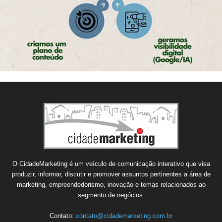
O CidadeMarketing é um veículo de comunicação interativo que visa
produzir, informar, discutir e promover assuntos pertinentes a área de
marketing, empreendedorismo, inovação e temas relacionados ao
segmento de negócios.
Contato:
contato@cidademarketing.com.br