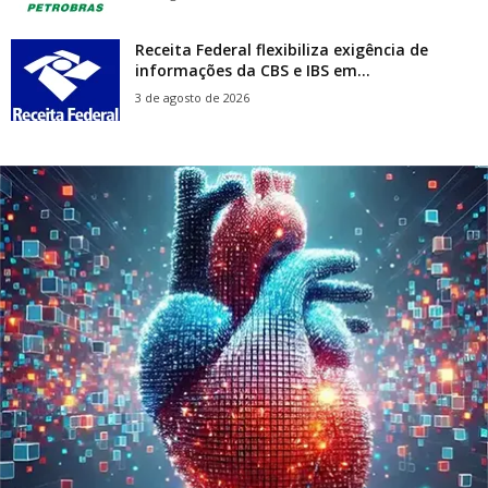
Receita Federal flexibiliza exigência de
informações da CBS e IBS em...
3 de agosto de 2026