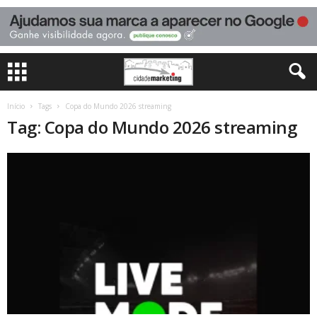
Início
Tags
Copa do Mundo 2026 streaming
Tag: Copa do Mundo 2026 streaming