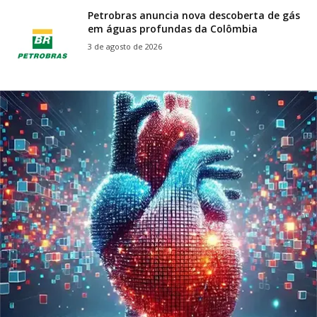
Petrobras anuncia nova descoberta de gás
em águas profundas da Colômbia
3 de agosto de 2026