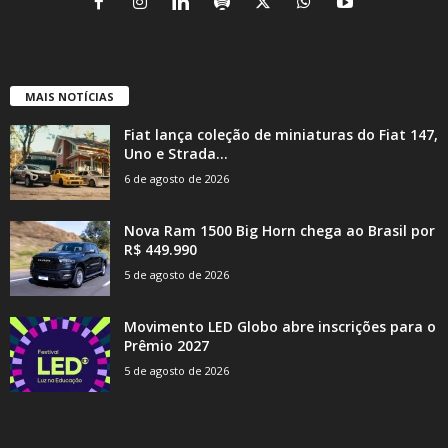
MAIS NOTÍCIAS
Fiat lança coleção de miniaturas do Fiat 147,
Uno e Strada...
6 de agosto de 2026
Nova Ram 1500 Big Horn chega ao Brasil por
R$ 449.990
5 de agosto de 2026
Movimento LED Globo abre inscrições para o
Prêmio 2027
5 de agosto de 2026