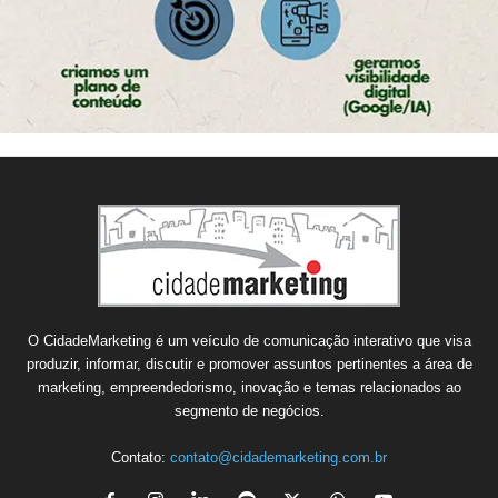
O CidadeMarketing é um veículo de comunicação interativo que visa
produzir, informar, discutir e promover assuntos pertinentes a área de
marketing, empreendedorismo, inovação e temas relacionados ao
segmento de negócios.
Contato:
contato@cidademarketing.com.br