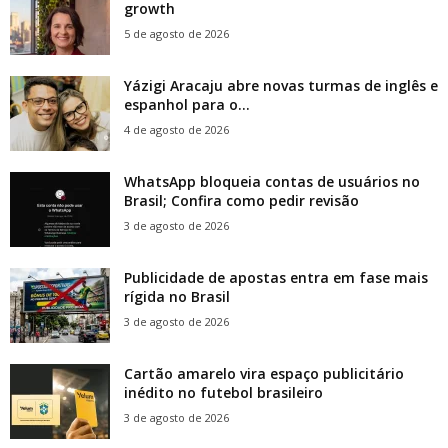
growth
5 de agosto de 2026
Yázigi Aracaju abre novas turmas de inglês e
espanhol para o...
4 de agosto de 2026
WhatsApp bloqueia contas de usuários no
Brasil; Confira como pedir revisão
3 de agosto de 2026
Publicidade de apostas entra em fase mais
rígida no Brasil
3 de agosto de 2026
Cartão amarelo vira espaço publicitário
inédito no futebol brasileiro
3 de agosto de 2026