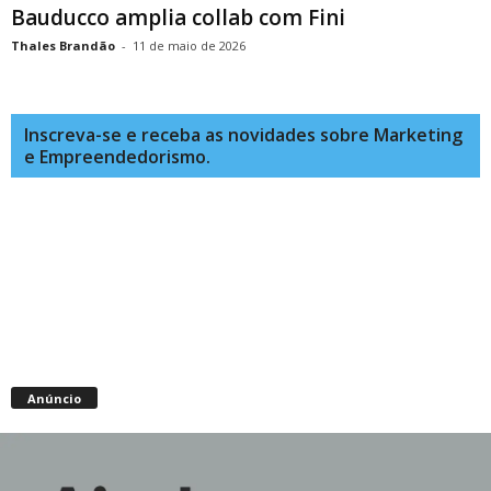
Bauducco amplia collab com Fini
Thales Brandão
-
11 de maio de 2026
Inscreva-se e receba as novidades sobre Marketing
e Empreendedorismo.
Anúncio