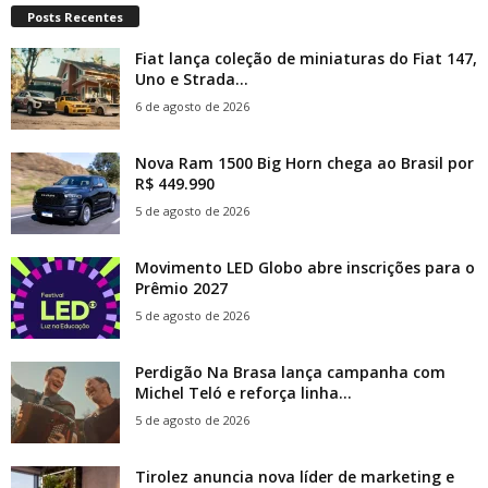
Posts Recentes
Fiat lança coleção de miniaturas do Fiat 147,
Uno e Strada...
6 de agosto de 2026
Nova Ram 1500 Big Horn chega ao Brasil por
R$ 449.990
5 de agosto de 2026
Movimento LED Globo abre inscrições para o
Prêmio 2027
5 de agosto de 2026
Perdigão Na Brasa lança campanha com
Michel Teló e reforça linha...
5 de agosto de 2026
Tirolez anuncia nova líder de marketing e