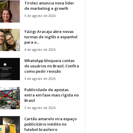
Tirolez anuncia nova líder
de marketing e growth
5 de agosto de 2026
Yázigi Aracaju abre novas
turmas de inglês e espanhol
para o...
4 de agosto de 2026
WhatsApp bloqueia contas
de usuários no Brasil; Confira
como pedir revisão
3 de agosto de 2026
Publicidade de apostas
entra em fase mais rígida no
Brasil
3 de agosto de 2026
Cartão amarelo vira espaço
publicitário inédito no
futebol brasileiro