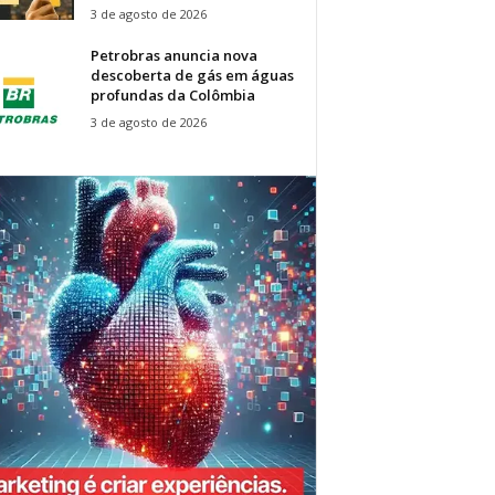
3 de agosto de 2026
Petrobras anuncia nova
descoberta de gás em águas
profundas da Colômbia
3 de agosto de 2026