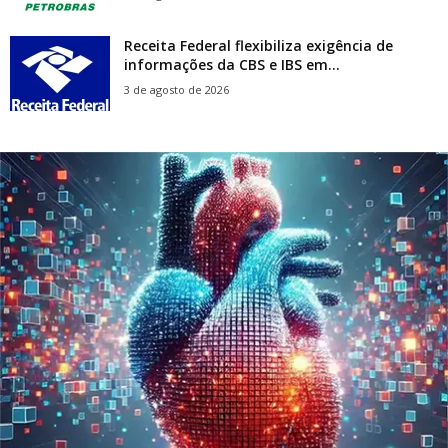
Receita Federal flexibiliza exigência de
informações da CBS e IBS em...
3 de agosto de 2026