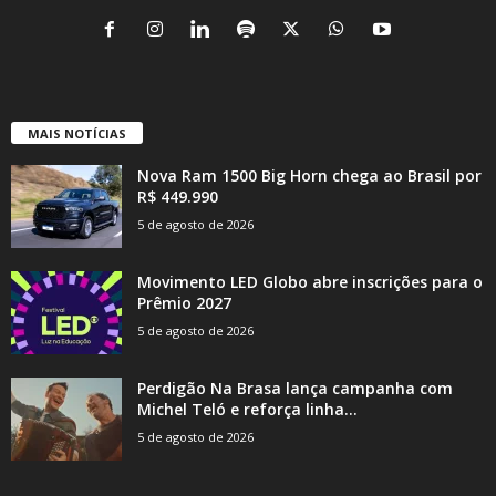
MAIS NOTÍCIAS
Nova Ram 1500 Big Horn chega ao Brasil por
R$ 449.990
5 de agosto de 2026
Movimento LED Globo abre inscrições para o
Prêmio 2027
5 de agosto de 2026
Perdigão Na Brasa lança campanha com
Michel Teló e reforça linha...
5 de agosto de 2026