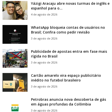
Yázigi Aracaju abre novas turmas de inglês e
espanhol para o...
4 de agosto de 2026
WhatsApp bloqueia contas de usuários no
Brasil; Confira como pedir revisão
3 de agosto de 2026
Publicidade de apostas entra em fase mais
rígida no Brasil
3 de agosto de 2026
Cartão amarelo vira espaço publicitário
inédito no futebol brasileiro
3 de agosto de 2026
Petrobras anuncia nova descoberta de gás
em águas profundas da Colômbia
3 de agosto de 2026