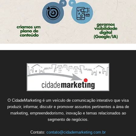
O CidadeMarketing é um veículo de comunicação interativo que visa
produzir, informar, discutir e promover assuntos pertinentes a área de
marketing, empreendedorismo, inovação e temas relacionados ao
segmento de negócios.
Contato:
contato@cidademarketing.com.br