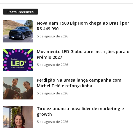
Posts Recentes
Nova Ram 1500 Big Horn chega ao Brasil por
R$ 449.990
5 de agosto de 2026
Movimento LED Globo abre inscrições para o
Prêmio 2027
5 de agosto de 2026
Perdigão Na Brasa lança campanha com
Michel Teló e reforça linha...
5 de agosto de 2026
Tirolez anuncia nova líder de marketing e
growth
5 de agosto de 2026