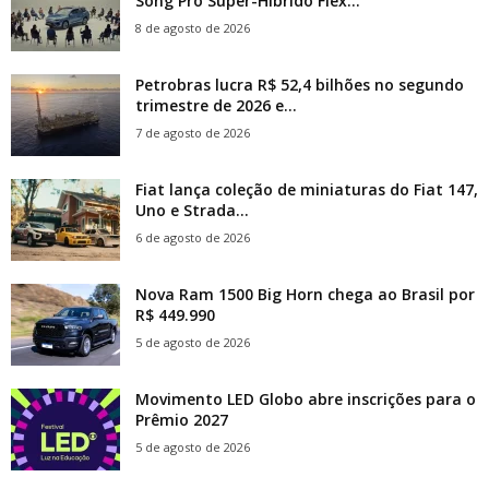
Song Pro Super-Híbrido Flex...
8 de agosto de 2026
Petrobras lucra R$ 52,4 bilhões no segundo
trimestre de 2026 e...
7 de agosto de 2026
Fiat lança coleção de miniaturas do Fiat 147,
Uno e Strada...
6 de agosto de 2026
Nova Ram 1500 Big Horn chega ao Brasil por
R$ 449.990
5 de agosto de 2026
Movimento LED Globo abre inscrições para o
Prêmio 2027
5 de agosto de 2026