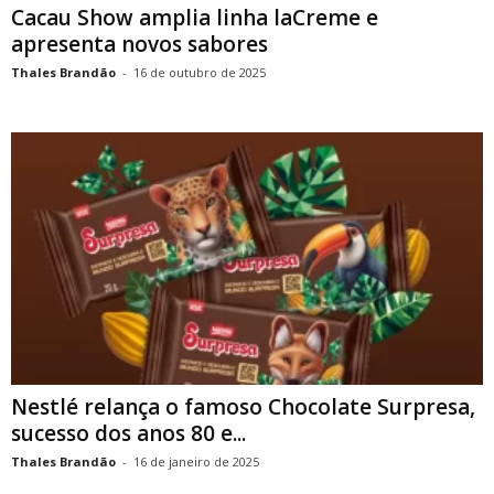
Cacau Show amplia linha laCreme e
apresenta novos sabores
Thales Brandão
-
16 de outubro de 2025
Nestlé relança o famoso Chocolate Surpresa,
sucesso dos anos 80 e...
Thales Brandão
-
16 de janeiro de 2025