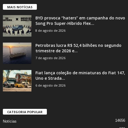
MAIS NOTÍCIAS
BYD provoca “haters” em campanha do novo
Song Pro Super-Híbrido Flex...
8 de agosto de 2026
Petrobras lucra R$ 52,4 bilhões no segundo
trimestre de 2026 e...
7 de agosto de 2026
Fiat lança coleção de miniaturas do Fiat 147,
Uno e Strada...
6 de agosto de 2026
CATEGORIA POPULAR
14656
Notícias