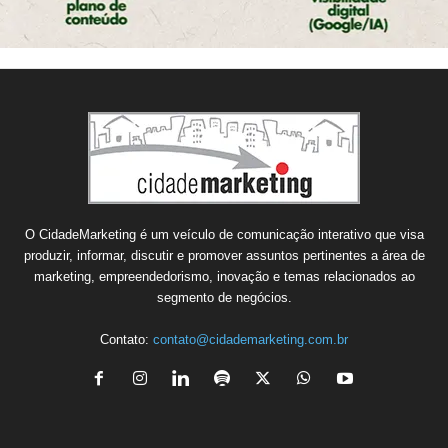
O CidadeMarketing é um veículo de comunicação interativo que visa
produzir, informar, discutir e promover assuntos pertinentes a área de
marketing, empreendedorismo, inovação e temas relacionados ao
segmento de negócios.
Contato:
contato@cidademarketing.com.br