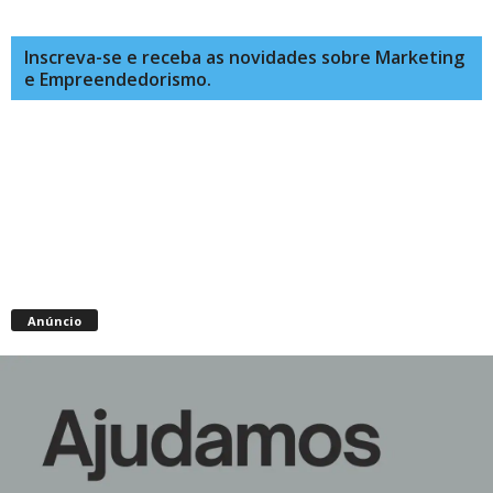
Inscreva-se e receba as novidades sobre Marketing
e Empreendedorismo.
Anúncio