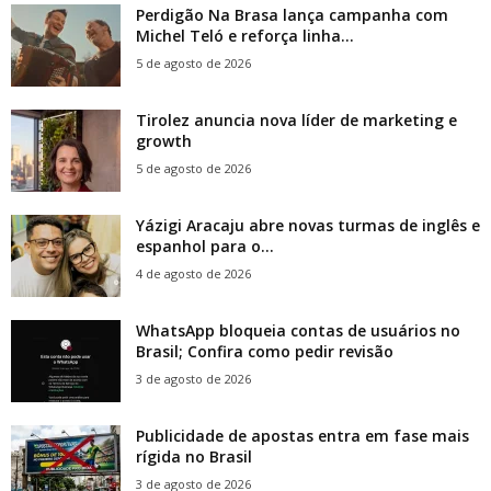
Perdigão Na Brasa lança campanha com
Michel Teló e reforça linha...
5 de agosto de 2026
Tirolez anuncia nova líder de marketing e
growth
5 de agosto de 2026
Yázigi Aracaju abre novas turmas de inglês e
espanhol para o...
4 de agosto de 2026
WhatsApp bloqueia contas de usuários no
Brasil; Confira como pedir revisão
3 de agosto de 2026
Publicidade de apostas entra em fase mais
rígida no Brasil
3 de agosto de 2026