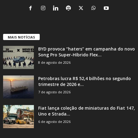
MAIS NOTÍCIAS
BYD provoca “haters” em campanha do novo
Song Pro Super-Híbrido Flex...
8 de agosto de 2026
Petrobras lucra R$ 52,4 bilhões no segundo
trimestre de 2026 e...
7 de agosto de 2026
Fiat lança coleção de miniaturas do Fiat 147,
Uno e Strada...
6 de agosto de 2026