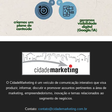
O CidadeMarketing é um veículo de comunicação interativo que visa
produzir, informar, discutir e promover assuntos pertinentes a área de
marketing, empreendedorismo, inovação e temas relacionados ao
segmento de negócios.
Contato:
contato@cidademarketing.com.br