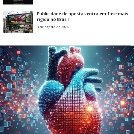
Publicidade de apostas entra em fase mais
rígida no Brasil
3 de agosto de 2026