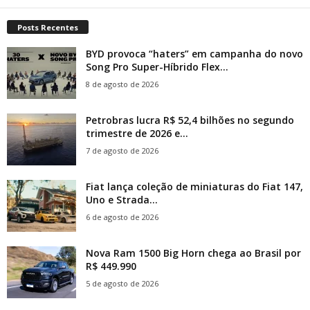
Posts Recentes
BYD provoca “haters” em campanha do novo
Song Pro Super-Híbrido Flex...
8 de agosto de 2026
Petrobras lucra R$ 52,4 bilhões no segundo
trimestre de 2026 e...
7 de agosto de 2026
Fiat lança coleção de miniaturas do Fiat 147,
Uno e Strada...
6 de agosto de 2026
Nova Ram 1500 Big Horn chega ao Brasil por
R$ 449.990
5 de agosto de 2026