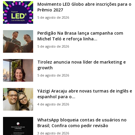
Movimento LED Globo abre inscrições para o
Prêmio 2027
5 de agosto de 2026
Perdigão Na Brasa lança campanha com
Michel Teló e reforça linha...
5 de agosto de 2026
Tirolez anuncia nova líder de marketing e
growth
5 de agosto de 2026
Yázigi Aracaju abre novas turmas de inglês e
espanhol para o...
4 de agosto de 2026
WhatsApp bloqueia contas de usuários no
Brasil; Confira como pedir revisão
3 de agosto de 2026