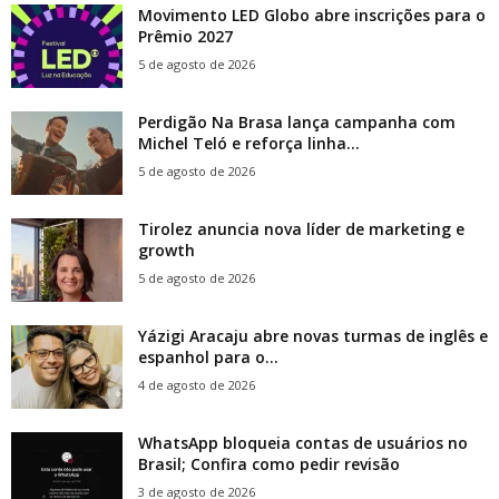
Movimento LED Globo abre inscrições para o
Prêmio 2027
5 de agosto de 2026
Perdigão Na Brasa lança campanha com
Michel Teló e reforça linha...
5 de agosto de 2026
Tirolez anuncia nova líder de marketing e
growth
5 de agosto de 2026
Yázigi Aracaju abre novas turmas de inglês e
espanhol para o...
4 de agosto de 2026
WhatsApp bloqueia contas de usuários no
Brasil; Confira como pedir revisão
3 de agosto de 2026