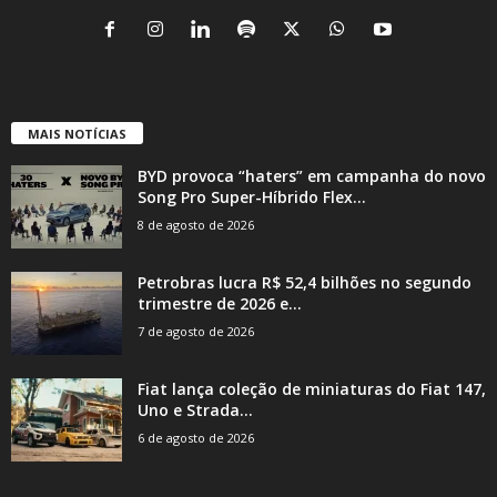
MAIS NOTÍCIAS
BYD provoca “haters” em campanha do novo
Song Pro Super-Híbrido Flex...
8 de agosto de 2026
Petrobras lucra R$ 52,4 bilhões no segundo
trimestre de 2026 e...
7 de agosto de 2026
Fiat lança coleção de miniaturas do Fiat 147,
Uno e Strada...
6 de agosto de 2026