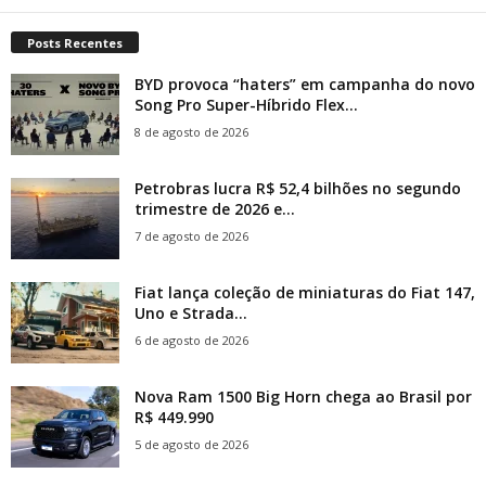
Posts Recentes
BYD provoca “haters” em campanha do novo
Song Pro Super-Híbrido Flex...
8 de agosto de 2026
Petrobras lucra R$ 52,4 bilhões no segundo
trimestre de 2026 e...
7 de agosto de 2026
Fiat lança coleção de miniaturas do Fiat 147,
Uno e Strada...
6 de agosto de 2026
Nova Ram 1500 Big Horn chega ao Brasil por
R$ 449.990
5 de agosto de 2026