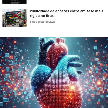
Publicidade de apostas entra em fase mais
rígida no Brasil
3 de agosto de 2026