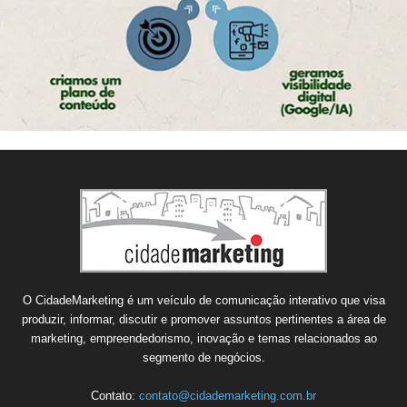
O CidadeMarketing é um veículo de comunicação interativo que visa
produzir, informar, discutir e promover assuntos pertinentes a área de
marketing, empreendedorismo, inovação e temas relacionados ao
segmento de negócios.
Contato:
contato@cidademarketing.com.br