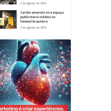
3 de agosto de 2026
Cartão amarelo vira espaço
publicitário inédito no
futebol brasileiro
3 de agosto de 2026