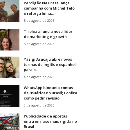
Perdigão Na Brasa lança
campanha com Michel Teló
e reforça linha...
5 de agosto de 2026
Tirolez anuncia nova líder
de marketing e growth
5 de agosto de 2026
Yázigi Aracaju abre novas
turmas de inglês e espanhol
para o...
4 de agosto de 2026
WhatsApp bloqueia contas
de usuários no Brasil; Confira
como pedir revisão
3 de agosto de 2026
Publicidade de apostas
entra em fase mais rígida no
Brasil