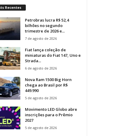
sts Recentes
Petrobras lucra R$ 52,4
bilhões no segundo
trimestre de 2026 e...
7 de agosto de 2026
Fiat lança coleção de
miniaturas do Fiat 147, Uno e
Strada...
6 de agosto de 2026
Nova Ram 1500 Big Horn
chega ao Brasil por R$
449.990
5 de agosto de 2026
Movimento LED Globo abre
inscrições para o Prêmio
2027
5 de agosto de 2026