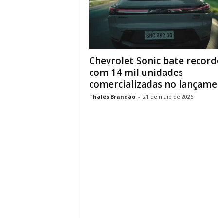
Chevrolet Sonic bate record
com 14 mil unidades
comercializadas no lançame
Thales Brandão
-
21 de maio de 2026