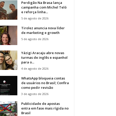
Perdigão Na Brasa lança
campanha com Michel Teló
e reforça linha...
5 de agosto de 2026
Tirolez anuncia nova líder
de marketing e growth
5 de agosto de 2026
Yázigi Aracaju abre novas
turmas de inglês e espanhol
para o...
4 de agosto de 2026
WhatsApp bloqueia contas
de usuários no Brasil; Confira
como pedir revisão
3 de agosto de 2026
Publicidade de apostas
entra em fase mais rígida no
Brasil