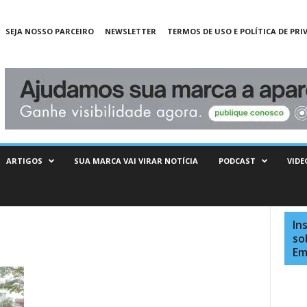
SEJA NOSSO PARCEIRO
NEWSLETTER
TERMOS DE USO E POLÍTICA DE PRI
ARTIGOS
SUA MARCA VAI VIRAR NOTÍCIA
PODCAST
VIDE
In
so
Em