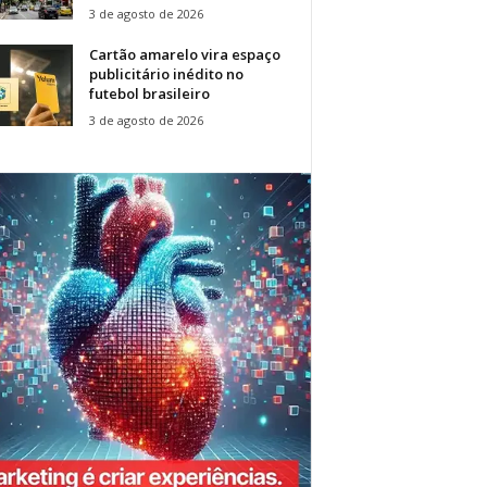
3 de agosto de 2026
Cartão amarelo vira espaço
publicitário inédito no
futebol brasileiro
3 de agosto de 2026