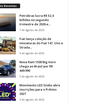
sts Recentes
Petrobras lucra R$ 52,4
bilhões no segundo
trimestre de 2026 e...
7 de agosto de 2026
Fiat lança coleção de
miniaturas do Fiat 147, Uno e
Strada...
6 de agosto de 2026
Nova Ram 1500 Big Horn
chega ao Brasil por R$
449.990
5 de agosto de 2026
Movimento LED Globo abre
inscrições para o Prêmio
2027
5 de agosto de 2026