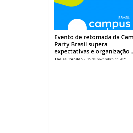
Evento de retomada da Ca
Party Brasil supera
expectativas e organização...
Thales Brandão
-
15 de novembro de 2021