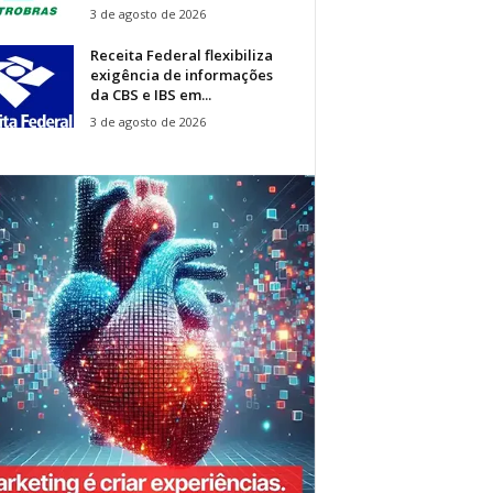
3 de agosto de 2026
Receita Federal flexibiliza
exigência de informações
da CBS e IBS em...
3 de agosto de 2026