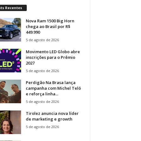
sts Recentes
Nova Ram 1500 Big Horn
chega ao Brasil por R$
449.990
5 de agosto de 2026
Movimento LED Globo abre
inscrições para o Prêmio
2027
5 de agosto de 2026
Perdigão Na Brasa lança
campanha com Michel Teló
e reforça linha...
5 de agosto de 2026
Tirolez anuncia nova líder
de marketing e growth
5 de agosto de 2026