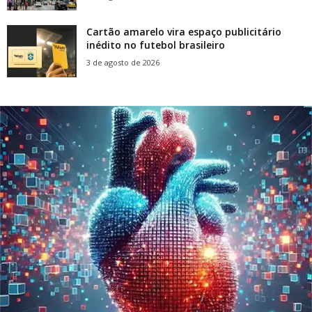
Cartão amarelo vira espaço publicitário
inédito no futebol brasileiro
3 de agosto de 2026