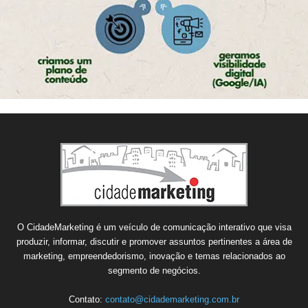
O CidadeMarketing é um veículo de comunicação interativo que visa
produzir, informar, discutir e promover assuntos pertinentes a área de
marketing, empreendedorismo, inovação e temas relacionados ao
segmento de negócios.
Contato:
contato@cidademarketing.com.br