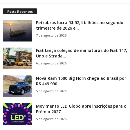
Posts Recentes
Petrobras lucra R$ 52,4 bilhões no segundo
trimestre de 2026 e...
7 de agosto de 2026
Fiat lança coleção de miniaturas do Fiat 147,
Uno e Strada...
6 de agosto de 2026
Nova Ram 1500 Big Horn chega ao Brasil por
R$ 449.990
5 de agosto de 2026
Movimento LED Globo abre inscrições para o
Prêmio 2027
5 de agosto de 2026