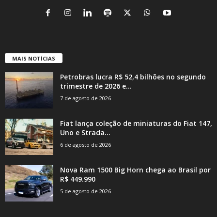
MAIS NOTÍCIAS
Petrobras lucra R$ 52,4 bilhões no segundo
trimestre de 2026 e...
7 de agosto de 2026
Fiat lança coleção de miniaturas do Fiat 147,
Uno e Strada...
6 de agosto de 2026
Nova Ram 1500 Big Horn chega ao Brasil por
R$ 449.990
5 de agosto de 2026