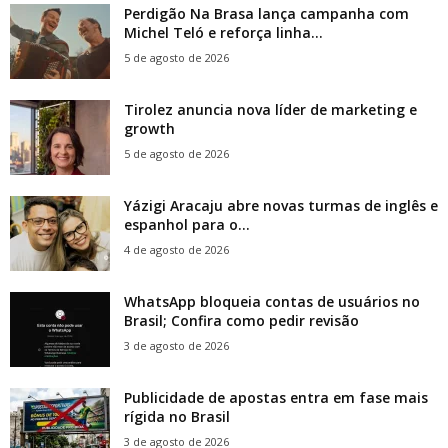
Perdigão Na Brasa lança campanha com
Michel Teló e reforça linha...
5 de agosto de 2026
Tirolez anuncia nova líder de marketing e
growth
5 de agosto de 2026
Yázigi Aracaju abre novas turmas de inglês e
espanhol para o...
4 de agosto de 2026
WhatsApp bloqueia contas de usuários no
Brasil; Confira como pedir revisão
3 de agosto de 2026
Publicidade de apostas entra em fase mais
rígida no Brasil
3 de agosto de 2026