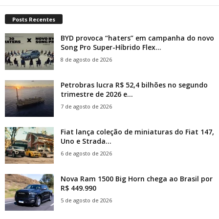
Posts Recentes
BYD provoca “haters” em campanha do novo
Song Pro Super-Híbrido Flex...
8 de agosto de 2026
Petrobras lucra R$ 52,4 bilhões no segundo
trimestre de 2026 e...
7 de agosto de 2026
Fiat lança coleção de miniaturas do Fiat 147,
Uno e Strada...
6 de agosto de 2026
Nova Ram 1500 Big Horn chega ao Brasil por
R$ 449.990
5 de agosto de 2026