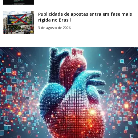
Publicidade de apostas entra em fase mais
rígida no Brasil
3 de agosto de 2026