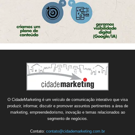
O CidadeMarketing é um veículo de comunicação interativo que visa
produzir, informar, discutir e promover assuntos pertinentes a área de
marketing, empreendedorismo, inovação e temas relacionados ao
segmento de negócios.
Contato:
contato@cidademarketing.com.br