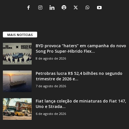
MAIS NOTÍCIAS
BYD provoca “haters” em campanha do novo
Song Pro Super-Híbrido Flex...
8 de agosto de 2026
Petrobras lucra R$ 52,4 bilhões no segundo
trimestre de 2026 e...
7 de agosto de 2026
Fiat lança coleção de miniaturas do Fiat 147,
Uno e Strada...
6 de agosto de 2026