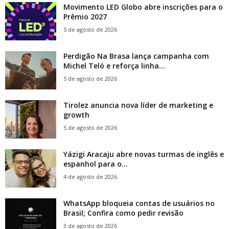
Movimento LED Globo abre inscrições para o
Prêmio 2027
5 de agosto de 2026
Perdigão Na Brasa lança campanha com
Michel Teló e reforça linha...
5 de agosto de 2026
Tirolez anuncia nova líder de marketing e
growth
5 de agosto de 2026
Yázigi Aracaju abre novas turmas de inglês e
espanhol para o...
4 de agosto de 2026
WhatsApp bloqueia contas de usuários no
Brasil; Confira como pedir revisão
3 de agosto de 2026