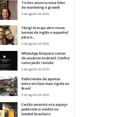
Tirolez anuncia nova líder
de marketing e growth
5 de agosto de 2026
Yázigi Aracaju abre novas
turmas de inglês e espanhol
para o...
4 de agosto de 2026
WhatsApp bloqueia contas
de usuários no Brasil; Confira
como pedir revisão
3 de agosto de 2026
Publicidade de apostas
entra em fase mais rígida no
Brasil
3 de agosto de 2026
Cartão amarelo vira espaço
publicitário inédito no
futebol brasileiro