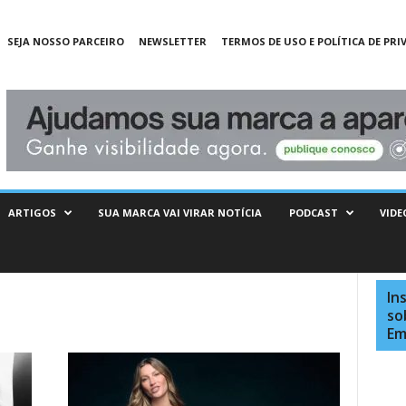
SEJA NOSSO PARCEIRO
NEWSLETTER
TERMOS DE USO E POLÍTICA DE PRI
ARTIGOS
SUA MARCA VAI VIRAR NOTÍCIA
PODCAST
VIDE
In
so
Em