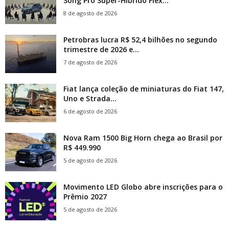
Song Pro Super-Híbrido Flex...
8 de agosto de 2026
Petrobras lucra R$ 52,4 bilhões no segundo
trimestre de 2026 e...
7 de agosto de 2026
Fiat lança coleção de miniaturas do Fiat 147,
Uno e Strada...
6 de agosto de 2026
Nova Ram 1500 Big Horn chega ao Brasil por
R$ 449.990
5 de agosto de 2026
Movimento LED Globo abre inscrições para o
Prêmio 2027
5 de agosto de 2026