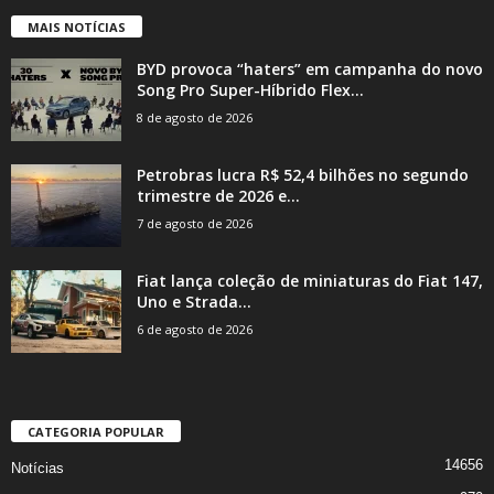
MAIS NOTÍCIAS
BYD provoca “haters” em campanha do novo
Song Pro Super-Híbrido Flex...
8 de agosto de 2026
Petrobras lucra R$ 52,4 bilhões no segundo
trimestre de 2026 e...
7 de agosto de 2026
Fiat lança coleção de miniaturas do Fiat 147,
Uno e Strada...
6 de agosto de 2026
CATEGORIA POPULAR
14656
Notícias