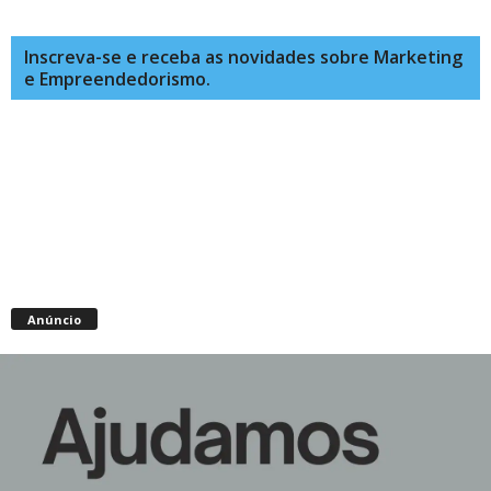
Inscreva-se e receba as novidades sobre Marketing
e Empreendedorismo.
Anúncio