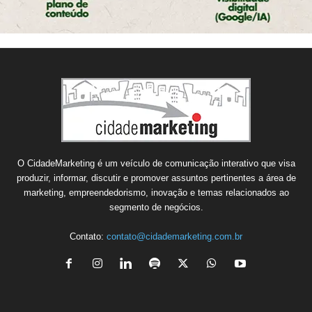
O CidadeMarketing é um veículo de comunicação interativo que visa
produzir, informar, discutir e promover assuntos pertinentes a área de
marketing, empreendedorismo, inovação e temas relacionados ao
segmento de negócios.
Contato:
contato@cidademarketing.com.br