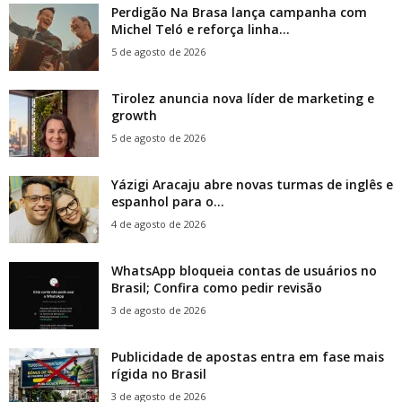
Perdigão Na Brasa lança campanha com
Michel Teló e reforça linha...
5 de agosto de 2026
Tirolez anuncia nova líder de marketing e
growth
5 de agosto de 2026
Yázigi Aracaju abre novas turmas de inglês e
espanhol para o...
4 de agosto de 2026
WhatsApp bloqueia contas de usuários no
Brasil; Confira como pedir revisão
3 de agosto de 2026
Publicidade de apostas entra em fase mais
rígida no Brasil
3 de agosto de 2026