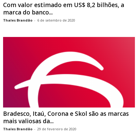
Com valor estimado em US$ 8,2 bilhões, a
marca do banco...
Thales Brandão
-
6 de setembro de 2020
Bradesco, Itaú, Corona e Skol são as marcas
mais valiosas da...
Thales Brandão
-
29 de fevereiro de 2020