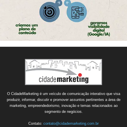
O CidadeMarketing é um veículo de comunicação interativo que visa
produzir, informar, discutir e promover assuntos pertinentes a área de
marketing, empreendedorismo, inovação e temas relacionados ao
segmento de negócios.
Contato:
contato@cidademarketing.com.br