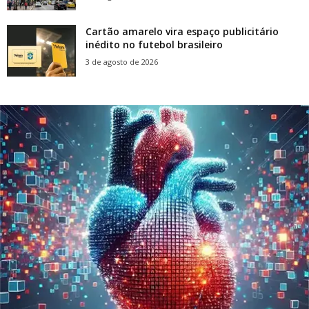
Cartão amarelo vira espaço publicitário
inédito no futebol brasileiro
3 de agosto de 2026