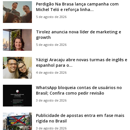
Perdigão Na Brasa lança campanha com
Michel Teló e reforça linha...
5 de agosto de 2026
Tirolez anuncia nova líder de marketing e
growth
5 de agosto de 2026
Yázigi Aracaju abre novas turmas de inglês e
espanhol para o...
4 de agosto de 2026
WhatsApp bloqueia contas de usuários no
Brasil; Confira como pedir revisão
3 de agosto de 2026
Publicidade de apostas entra em fase mais
rígida no Brasil
3 de agosto de 2026