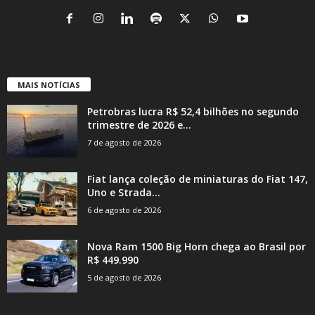
MAIS NOTÍCIAS
Petrobras lucra R$ 52,4 bilhões no segundo
trimestre de 2026 e...
7 de agosto de 2026
Fiat lança coleção de miniaturas do Fiat 147,
Uno e Strada...
6 de agosto de 2026
Nova Ram 1500 Big Horn chega ao Brasil por
R$ 449.990
5 de agosto de 2026