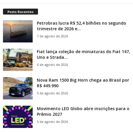
Posts Recentes
Petrobras lucra R$ 52,4 bilhões no segundo
trimestre de 2026 e...
7 de agosto de 2026
Fiat lança coleção de miniaturas do Fiat 147,
Uno e Strada...
6 de agosto de 2026
Nova Ram 1500 Big Horn chega ao Brasil por
R$ 449.990
5 de agosto de 2026
Movimento LED Globo abre inscrições para o
Prêmio 2027
5 de agosto de 2026