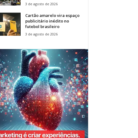
3 de agosto de 2026
Cartão amarelo vira espaço
publicitário inédito no
futebol brasileiro
3 de agosto de 2026