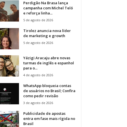
Perdigão Na Brasa lança
campanha com Michel Teló
e reforça linha...
5 de agosto de 2026
Tirolez anuncia nova líder
de marketing e growth
5 de agosto de 2026
Yázigi Aracaju abre novas
turmas de inglês e espanhol
para o...
4 de agosto de 2026
WhatsApp bloqueia contas
de usuários no Brasil; Confira
como pedir revisão
3 de agosto de 2026
Publicidade de apostas
entra em fase mais rígida no
Brasil