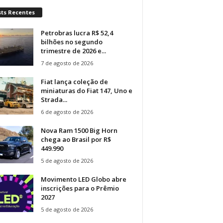
sts Recentes
Petrobras lucra R$ 52,4
bilhões no segundo
trimestre de 2026 e...
7 de agosto de 2026
Fiat lança coleção de
miniaturas do Fiat 147, Uno e
Strada...
6 de agosto de 2026
Nova Ram 1500 Big Horn
chega ao Brasil por R$
449.990
5 de agosto de 2026
Movimento LED Globo abre
inscrições para o Prêmio
2027
5 de agosto de 2026