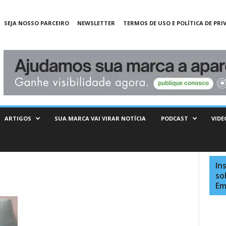
SEJA NOSSO PARCEIRO
NEWSLETTER
TERMOS DE USO E POLÍTICA DE PRI
ARTIGOS
SUA MARCA VAI VIRAR NOTÍCIA
PODCAST
VIDE
In
so
Em