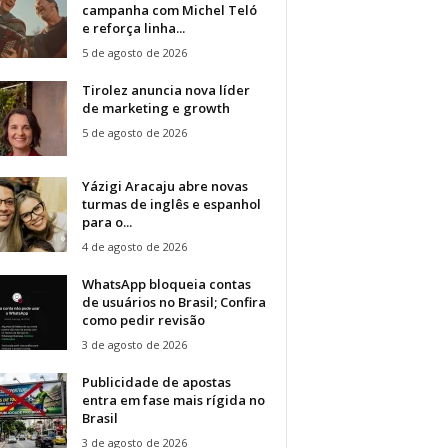
campanha com Michel Teló
e reforça linha...
5 de agosto de 2026
Tirolez anuncia nova líder
de marketing e growth
5 de agosto de 2026
Yázigi Aracaju abre novas
turmas de inglês e espanhol
para o...
4 de agosto de 2026
WhatsApp bloqueia contas
de usuários no Brasil; Confira
como pedir revisão
3 de agosto de 2026
Publicidade de apostas
entra em fase mais rígida no
Brasil
3 de agosto de 2026