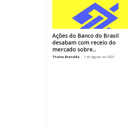
Ações do Banco do Brasil
desabam com receio do
mercado sobre...
Thales Brandão
-
1 de agosto de 2025