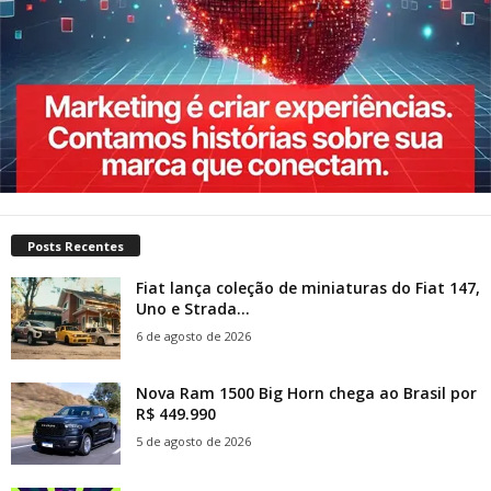
Posts Recentes
Fiat lança coleção de miniaturas do Fiat 147,
Uno e Strada...
6 de agosto de 2026
Nova Ram 1500 Big Horn chega ao Brasil por
R$ 449.990
5 de agosto de 2026