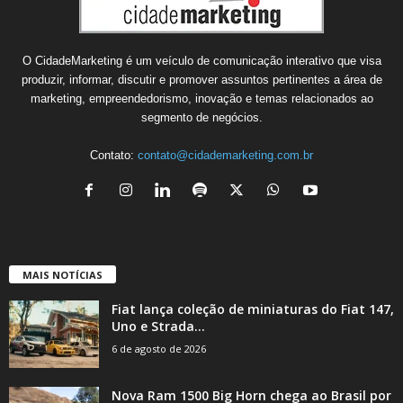
O CidadeMarketing é um veículo de comunicação interativo que visa
produzir, informar, discutir e promover assuntos pertinentes a área de
marketing, empreendedorismo, inovação e temas relacionados ao
segmento de negócios.
Contato:
contato@cidademarketing.com.br
MAIS NOTÍCIAS
Fiat lança coleção de miniaturas do Fiat 147,
Uno e Strada...
6 de agosto de 2026
Nova Ram 1500 Big Horn chega ao Brasil por