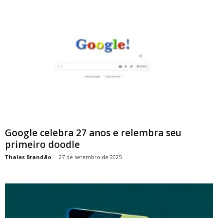
Google celebra 27 anos e relembra seu
primeiro doodle
Thales Brandão
-
27 de setembro de 2025