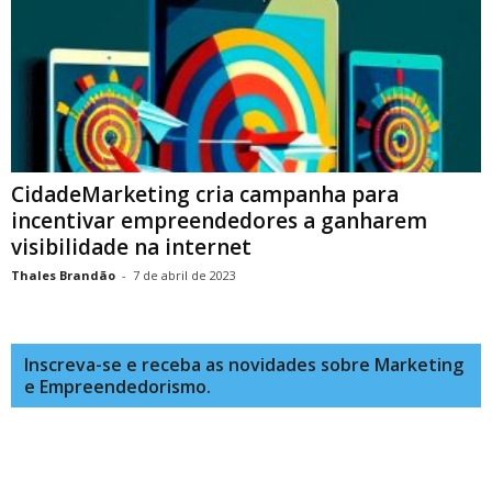
CidadeMarketing cria campanha para
incentivar empreendedores a ganharem
visibilidade na internet
Thales Brandão
-
7 de abril de 2023
Inscreva-se e receba as novidades sobre Marketing
e Empreendedorismo.