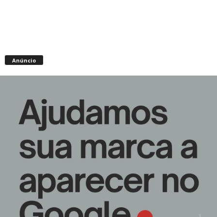
Anúncio