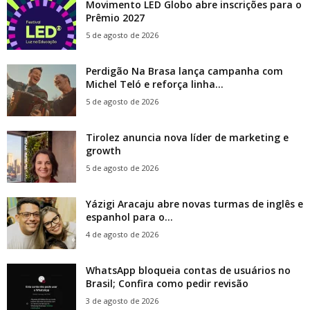
Movimento LED Globo abre inscrições para o
Prêmio 2027
5 de agosto de 2026
Perdigão Na Brasa lança campanha com
Michel Teló e reforça linha...
5 de agosto de 2026
Tirolez anuncia nova líder de marketing e
growth
5 de agosto de 2026
Yázigi Aracaju abre novas turmas de inglês e
espanhol para o...
4 de agosto de 2026
WhatsApp bloqueia contas de usuários no
Brasil; Confira como pedir revisão
3 de agosto de 2026