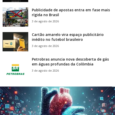
Publicidade de apostas entra em fase mais
rígida no Brasil
3 de agosto de 2026
Cartão amarelo vira espaço publicitário
inédito no futebol brasileiro
3 de agosto de 2026
Petrobras anuncia nova descoberta de gás
em águas profundas da Colômbia
3 de agosto de 2026