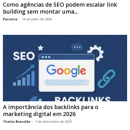
Como agências de SEO podem escalar link
building sem montar uma...
Parceria
-
14 de julho de 2026
A importância dos backlinks para o
marketing digital em 2026
Thales Brandão
-
7 de dezembro de 2025