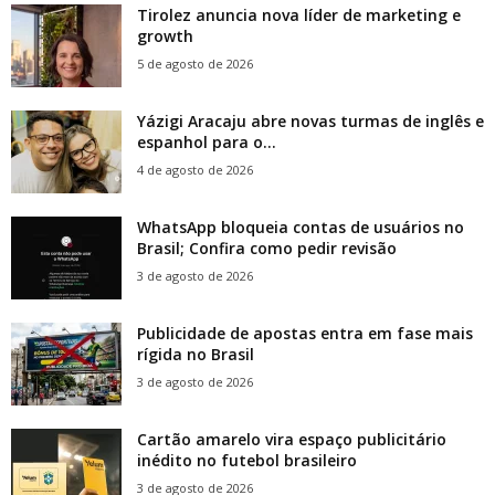
Tirolez anuncia nova líder de marketing e
growth
5 de agosto de 2026
Yázigi Aracaju abre novas turmas de inglês e
espanhol para o...
4 de agosto de 2026
WhatsApp bloqueia contas de usuários no
Brasil; Confira como pedir revisão
3 de agosto de 2026
Publicidade de apostas entra em fase mais
rígida no Brasil
3 de agosto de 2026
Cartão amarelo vira espaço publicitário
inédito no futebol brasileiro
3 de agosto de 2026