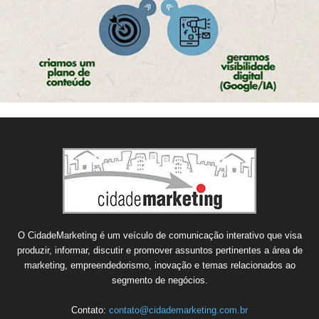
O CidadeMarketing é um veículo de comunicação interativo que visa
produzir, informar, discutir e promover assuntos pertinentes a área de
marketing, empreendedorismo, inovação e temas relacionados ao
segmento de negócios.
Contato:
contato@cidademarketing.com.br