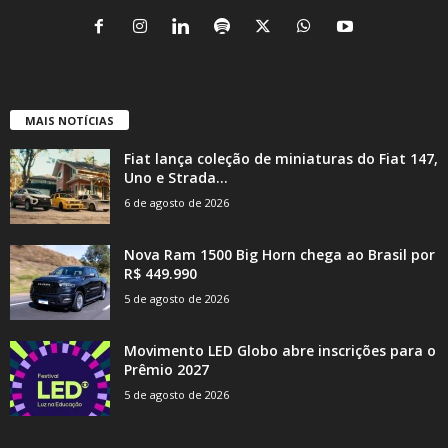
MAIS NOTÍCIAS
Fiat lança coleção de miniaturas do Fiat 147,
Uno e Strada...
6 de agosto de 2026
Nova Ram 1500 Big Horn chega ao Brasil por
R$ 449.990
5 de agosto de 2026
Movimento LED Globo abre inscrições para o
Prêmio 2027
5 de agosto de 2026