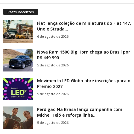
Posts Recentes
Fiat lança coleção de miniaturas do Fiat 147,
Uno e Strada...
6 de agosto de 2026
Nova Ram 1500 Big Horn chega ao Brasil por
R$ 449.990
5 de agosto de 2026
Movimento LED Globo abre inscrições para o
Prêmio 2027
5 de agosto de 2026
Perdigão Na Brasa lança campanha com
Michel Teló e reforça linha...
5 de agosto de 2026