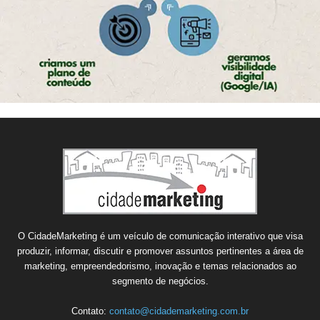
O CidadeMarketing é um veículo de comunicação interativo que visa
produzir, informar, discutir e promover assuntos pertinentes a área de
marketing, empreendedorismo, inovação e temas relacionados ao
segmento de negócios.
Contato:
contato@cidademarketing.com.br