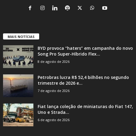
MAIS NOTÍCIAS
BYD provoca “haters” em campanha do novo
Song Pro Super-Híbrido Flex...
8 de agosto de 2026
Petrobras lucra R$ 52,4 bilhões no segundo
trimestre de 2026 e...
7 de agosto de 2026
Fiat lança coleção de miniaturas do Fiat 147,
Uno e Strada...
6 de agosto de 2026