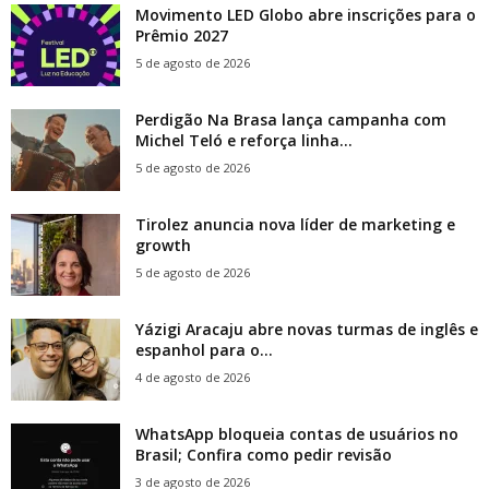
Movimento LED Globo abre inscrições para o
Prêmio 2027
5 de agosto de 2026
Perdigão Na Brasa lança campanha com
Michel Teló e reforça linha...
5 de agosto de 2026
Tirolez anuncia nova líder de marketing e
growth
5 de agosto de 2026
Yázigi Aracaju abre novas turmas de inglês e
espanhol para o...
4 de agosto de 2026
WhatsApp bloqueia contas de usuários no
Brasil; Confira como pedir revisão
3 de agosto de 2026