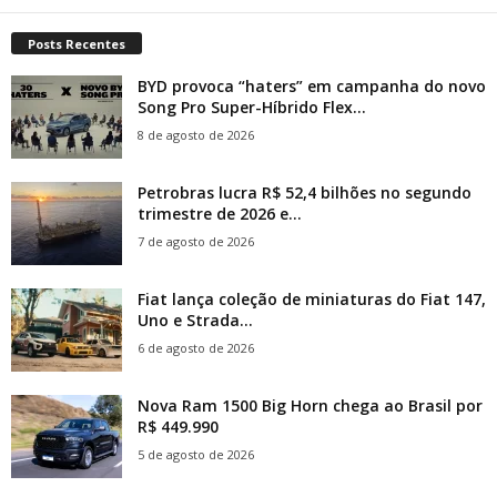
Posts Recentes
BYD provoca “haters” em campanha do novo
Song Pro Super-Híbrido Flex...
8 de agosto de 2026
Petrobras lucra R$ 52,4 bilhões no segundo
trimestre de 2026 e...
7 de agosto de 2026
Fiat lança coleção de miniaturas do Fiat 147,
Uno e Strada...
6 de agosto de 2026
Nova Ram 1500 Big Horn chega ao Brasil por
R$ 449.990
5 de agosto de 2026