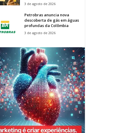
3 de agosto de 2026
Petrobras anuncia nova
descoberta de gás em águas
profundas da Colômbia
3 de agosto de 2026