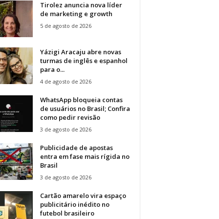
Tirolez anuncia nova líder
de marketing e growth
5 de agosto de 2026
Yázigi Aracaju abre novas
turmas de inglês e espanhol
para o...
4 de agosto de 2026
WhatsApp bloqueia contas
de usuários no Brasil; Confira
como pedir revisão
3 de agosto de 2026
Publicidade de apostas
entra em fase mais rígida no
Brasil
3 de agosto de 2026
Cartão amarelo vira espaço
publicitário inédito no
futebol brasileiro