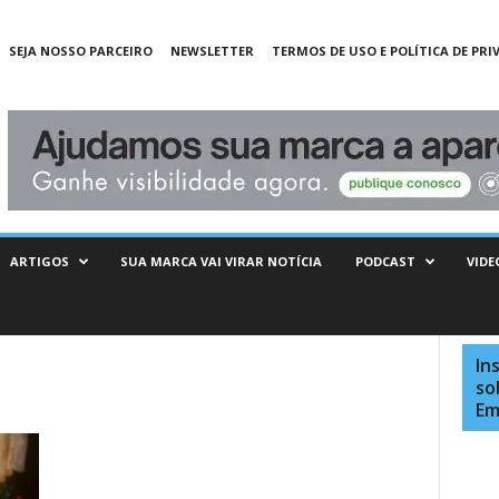
SEJA NOSSO PARCEIRO
NEWSLETTER
TERMOS DE USO E POLÍTICA DE PRI
ARTIGOS
SUA MARCA VAI VIRAR NOTÍCIA
PODCAST
VIDE
In
so
Em