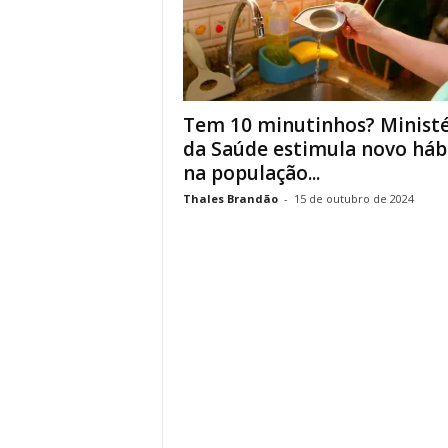
Tem 10 minutinhos? Ministé
da Saúde estimula novo háb
na população...
Thales Brandão
-
15 de outubro de 2024