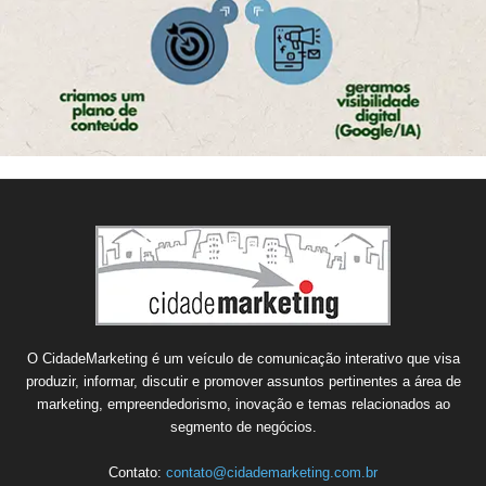
O CidadeMarketing é um veículo de comunicação interativo que visa
produzir, informar, discutir e promover assuntos pertinentes a área de
marketing, empreendedorismo, inovação e temas relacionados ao
segmento de negócios.
Contato:
contato@cidademarketing.com.br