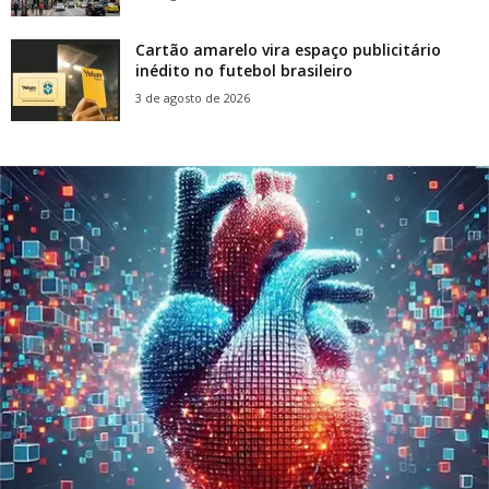
Cartão amarelo vira espaço publicitário
inédito no futebol brasileiro
3 de agosto de 2026