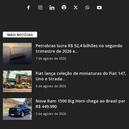
MAIS NOTÍCIAS
Petrobras lucra R$ 52,4 bilhões no segundo
trimestre de 2026 e...
7 de agosto de 2026
Fiat lança coleção de miniaturas do Fiat 147,
Uno e Strada...
6 de agosto de 2026
Nova Ram 1500 Big Horn chega ao Brasil por
R$ 449.990
5 de agosto de 2026