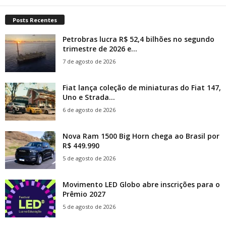
Posts Recentes
Petrobras lucra R$ 52,4 bilhões no segundo
trimestre de 2026 e...
7 de agosto de 2026
Fiat lança coleção de miniaturas do Fiat 147,
Uno e Strada...
6 de agosto de 2026
Nova Ram 1500 Big Horn chega ao Brasil por
R$ 449.990
5 de agosto de 2026
Movimento LED Globo abre inscrições para o
Prêmio 2027
5 de agosto de 2026