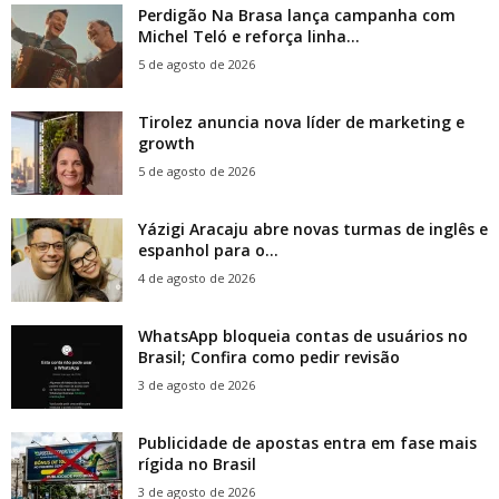
Perdigão Na Brasa lança campanha com
Michel Teló e reforça linha...
5 de agosto de 2026
Tirolez anuncia nova líder de marketing e
growth
5 de agosto de 2026
Yázigi Aracaju abre novas turmas de inglês e
espanhol para o...
4 de agosto de 2026
WhatsApp bloqueia contas de usuários no
Brasil; Confira como pedir revisão
3 de agosto de 2026
Publicidade de apostas entra em fase mais
rígida no Brasil
3 de agosto de 2026