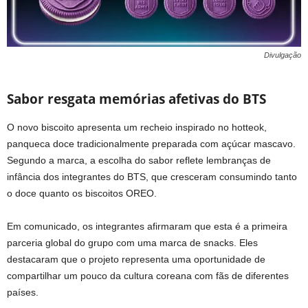
Divulgação
Sabor resgata memórias afetivas do BTS
O novo biscoito apresenta um recheio inspirado no hotteok,
panqueca doce tradicionalmente preparada com açúcar mascavo.
Segundo a marca, a escolha do sabor reflete lembranças de
infância dos integrantes do BTS, que cresceram consumindo tanto
o doce quanto os biscoitos OREO.
Em comunicado, os integrantes afirmaram que esta é a primeira
parceria global do grupo com uma marca de snacks. Eles
destacaram que o projeto representa uma oportunidade de
compartilhar um pouco da cultura coreana com fãs de diferentes
países.