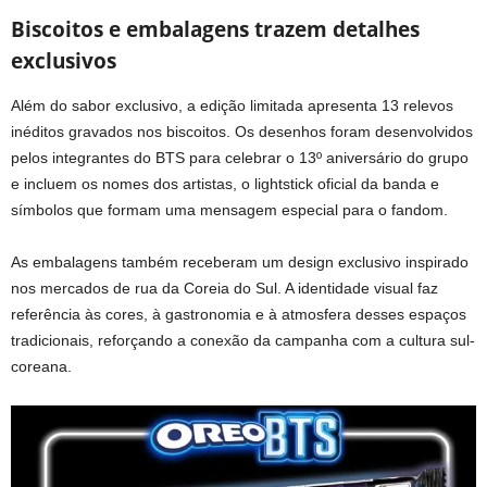
Biscoitos e embalagens trazem detalhes
exclusivos
Além do sabor exclusivo, a edição limitada apresenta 13 relevos
inéditos gravados nos biscoitos. Os desenhos foram desenvolvidos
pelos integrantes do BTS para celebrar o 13º aniversário do grupo
e incluem os nomes dos artistas, o lightstick oficial da banda e
símbolos que formam uma mensagem especial para o fandom.
As embalagens também receberam um design exclusivo inspirado
nos mercados de rua da Coreia do Sul. A identidade visual faz
referência às cores, à gastronomia e à atmosfera desses espaços
tradicionais, reforçando a conexão da campanha com a cultura sul-
coreana.