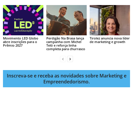
Movimento LED Globo
Perdigão Na Brasa lança
Tirolez anuncia nova líder
abre inscrições para o
campanha com Michel
de marketing e growth
Prêmio 2027
Teló e reforça linha
completa para churrasco
Inscreva-se e receba as novidades sobre Marketing e
Empreendedorismo.