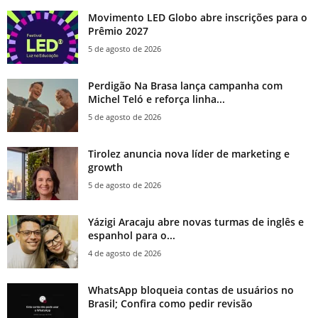
Movimento LED Globo abre inscrições para o
Prêmio 2027
5 de agosto de 2026
Perdigão Na Brasa lança campanha com
Michel Teló e reforça linha...
5 de agosto de 2026
Tirolez anuncia nova líder de marketing e
growth
5 de agosto de 2026
Yázigi Aracaju abre novas turmas de inglês e
espanhol para o...
4 de agosto de 2026
WhatsApp bloqueia contas de usuários no
Brasil; Confira como pedir revisão