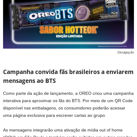
Divulgação
Campanha convida fãs brasileiros a enviarem
mensagens ao BTS
Como parte da ação de lançamento, a OREO criou uma campanha
interativa para aproximar os fãs do BTS. Por meio de um QR Code
disponível nas embalagens, os consumidores poderão acessar
uma página exclusiva para escrever cartas ao grupo.
As mensagens integrarão uma ativação de mídia out of home