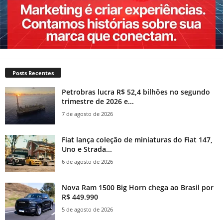
Posts Recentes
Petrobras lucra R$ 52,4 bilhões no segundo
trimestre de 2026 e...
7 de agosto de 2026
Fiat lança coleção de miniaturas do Fiat 147,
Uno e Strada...
6 de agosto de 2026
Nova Ram 1500 Big Horn chega ao Brasil por
R$ 449.990
5 de agosto de 2026