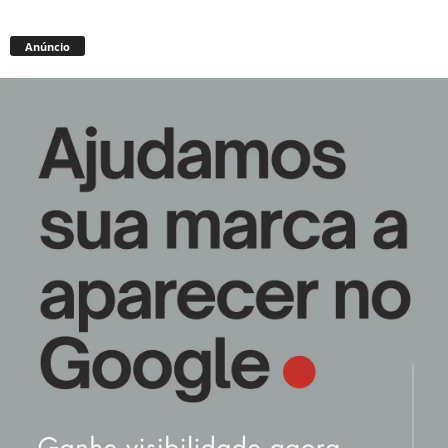
Anúncio