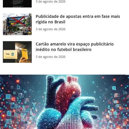
3 de agosto de 2026
Publicidade de apostas entra em fase mais
rígida no Brasil
3 de agosto de 2026
Cartão amarelo vira espaço publicitário
inédito no futebol brasileiro
3 de agosto de 2026