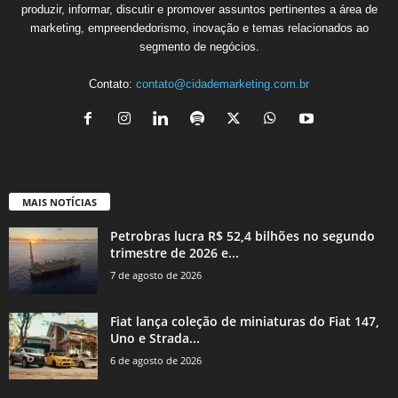
produzir, informar, discutir e promover assuntos pertinentes a área de
marketing, empreendedorismo, inovação e temas relacionados ao
segmento de negócios.
Contato:
contato@cidademarketing.com.br
MAIS NOTÍCIAS
Petrobras lucra R$ 52,4 bilhões no segundo
trimestre de 2026 e...
7 de agosto de 2026
Fiat lança coleção de miniaturas do Fiat 147,
Uno e Strada...
6 de agosto de 2026