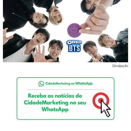
Divulgação