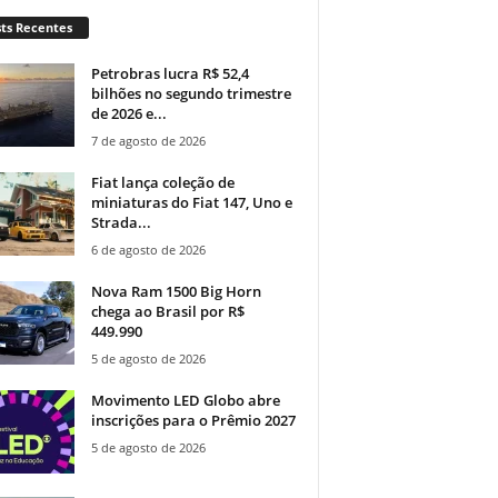
ts Recentes
Petrobras lucra R$ 52,4
bilhões no segundo trimestre
de 2026 e...
7 de agosto de 2026
Fiat lança coleção de
miniaturas do Fiat 147, Uno e
Strada...
6 de agosto de 2026
Nova Ram 1500 Big Horn
chega ao Brasil por R$
449.990
5 de agosto de 2026
Movimento LED Globo abre
inscrições para o Prêmio 2027
5 de agosto de 2026