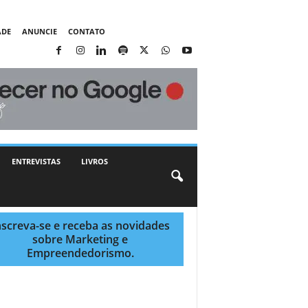
ADE
ANUNCIE
CONTATO
ENTREVISTAS
LIVROS
nscreva-se e receba as novidades
sobre Marketing e
Empreendedorismo.