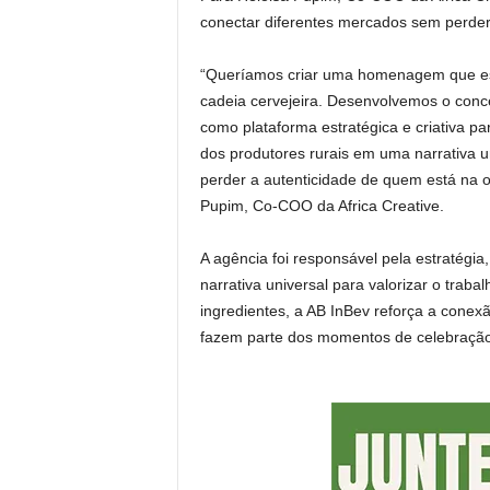
conectar diferentes mercados sem perder 
“Queríamos criar uma homenagem que esti
cadeia cervejeira. Desenvolvemos o conc
como plataforma estratégica e criativa p
dos produtores rurais em uma narrativa 
perder a autenticidade de quem está na 
Pupim, Co-COO da Africa Creative.
A agência foi responsável pela estratégi
narrativa universal para valorizar o trab
ingredientes, a AB InBev reforça a conexã
fazem parte dos momentos de celebração