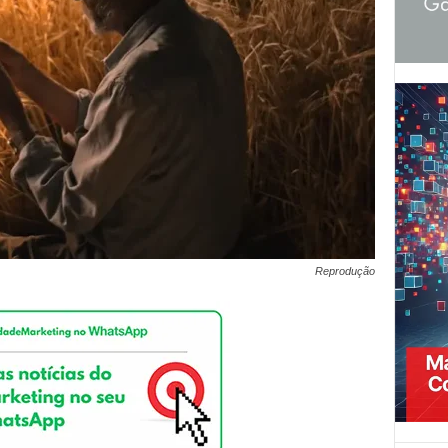
Reprodução