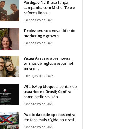
Perdigão Na Brasa lança
campanha com Michel Teló e
reforça linha...
5 de agosto de 2026
Tirolez anuncia nova líder de
marketing e growth
5 de agosto de 2026
Yázigi Aracaju abre novas
turmas de inglês e espanhol
para o...
4 de agosto de 2026
WhatsApp bloqueia contas de
usuários no Brasil; Confira
como pedir revisão
3 de agosto de 2026
Publicidade de apostas entra
em fase mais rígida no Brasil
3 de agosto de 2026