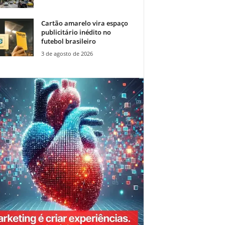
Cartão amarelo vira espaço
publicitário inédito no
futebol brasileiro
3 de agosto de 2026