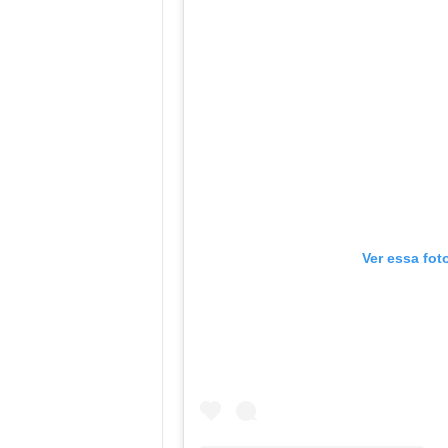
Ver essa fot