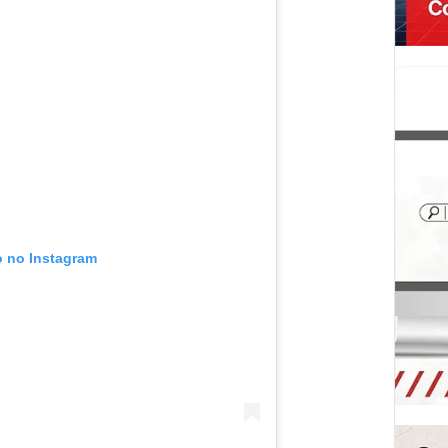
o no Instagram