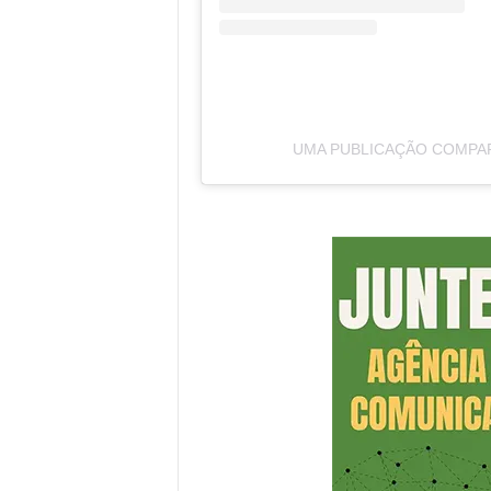
UMA PUBLICAÇÃO COMPAR