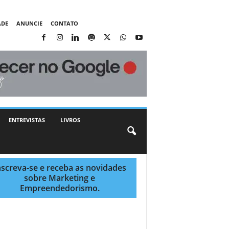
ADE
ANUNCIE
CONTATO
ENTREVISTAS
LIVROS
nscreva-se e receba as novidades
sobre Marketing e
Empreendedorismo.