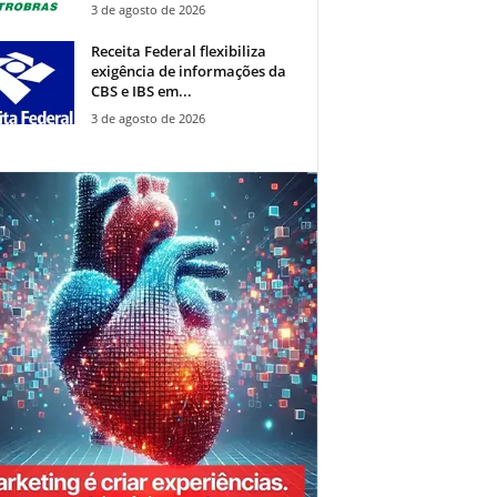
3 de agosto de 2026
Receita Federal flexibiliza
exigência de informações da
CBS e IBS em...
3 de agosto de 2026