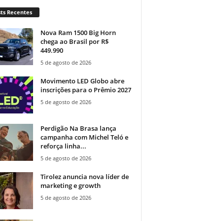
ts Recentes
Nova Ram 1500 Big Horn
chega ao Brasil por R$
449.990
5 de agosto de 2026
Movimento LED Globo abre
inscrições para o Prêmio 2027
5 de agosto de 2026
Perdigão Na Brasa lança
campanha com Michel Teló e
reforça linha...
5 de agosto de 2026
Tirolez anuncia nova líder de
marketing e growth
5 de agosto de 2026