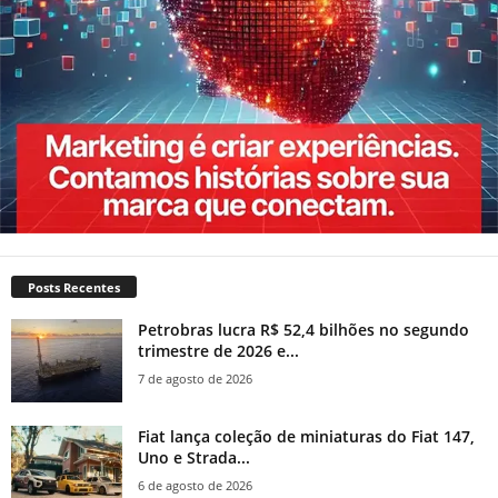
Posts Recentes
Petrobras lucra R$ 52,4 bilhões no segundo
trimestre de 2026 e...
7 de agosto de 2026
Fiat lança coleção de miniaturas do Fiat 147,
Uno e Strada...
6 de agosto de 2026