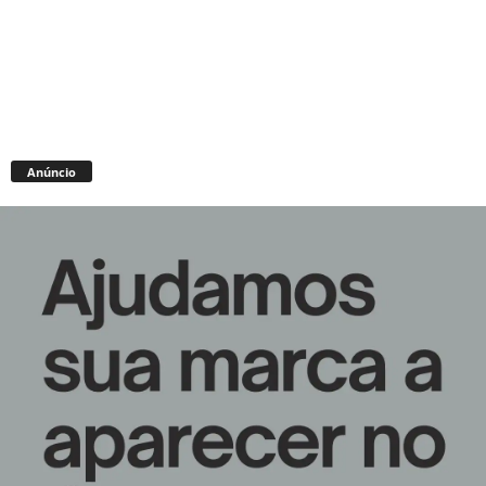
Anúncio