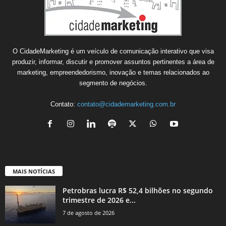
O CidadeMarketing é um veículo de comunicação interativo que visa
produzir, informar, discutir e promover assuntos pertinentes a área de
marketing, empreendedorismo, inovação e temas relacionados ao
segmento de negócios.
Contato:
contato@cidademarketing.com.br
MAIS NOTÍCIAS
Petrobras lucra R$ 52,4 bilhões no segundo
trimestre de 2026 e...
7 de agosto de 2026