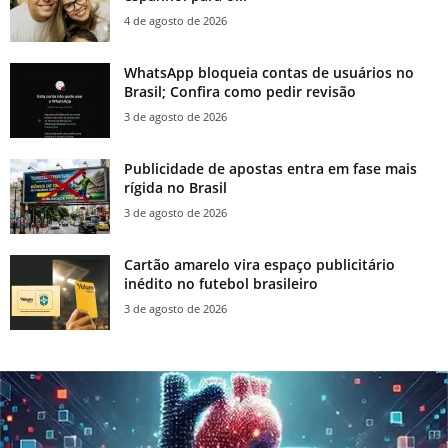
4 de agosto de 2026
WhatsApp bloqueia contas de usuários no
Brasil; Confira como pedir revisão
3 de agosto de 2026
Publicidade de apostas entra em fase mais
rígida no Brasil
3 de agosto de 2026
Cartão amarelo vira espaço publicitário
inédito no futebol brasileiro
3 de agosto de 2026