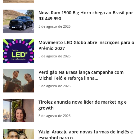
Nova Ram 1500 Big Horn chega ao Brasil por
R$ 449.990
5 de agosto de 2026
Movimento LED Globo abre inscrições para o
Prêmio 2027
5 de agosto de 2026
Perdigão Na Brasa lança campanha com
Michel Teló e reforça linha...
5 de agosto de 2026
Tirolez anuncia nova líder de marketing e
growth
5 de agosto de 2026
Yázigi Aracaju abre novas turmas de inglês e
espanhol para o...