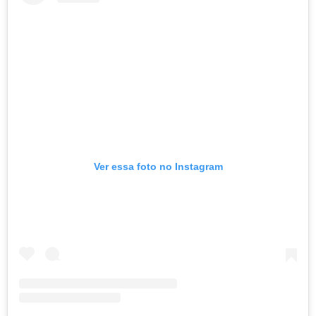
Ver essa foto no Instagram