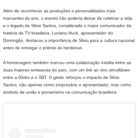
Além de reconhecer as produções e personalidades mais
marcantes do ano, o evento não poderia deixar de celebrar a vida
e o legado de Silvio Santos, considerado o maior comunicador da
história da TV brasileira. Luciano Huck, apresentador do
Domingão, destacou a importância de Silvio para a cultura nacional
antes de entregar o prêmio às herdeiras.
A homenagem também marcou uma colaboração inédita entre as
duas maiores emissoras do país, com um link ao vivo simultâneo
entre a Globo e o SBT. O gesto reforçou o impacto de Silvio
Santos, não apenas como empresário e apresentador, mas como
símbolo de união e pioneirismo na comunicação brasileira.