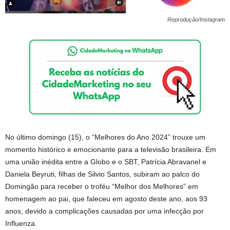
Reprodução/Instagram
No último domingo (15), o “Melhores do Ano 2024” trouxe um
momento histórico e emocionante para a televisão brasileira. Em
uma união inédita entre a Globo e o SBT, Patrícia Abravanel e
Daniela Beyruti, filhas de Silvio Santos, subiram ao palco do
Domingão para receber o troféu “Melhor dos Melhores” em
homenagem ao pai, que faleceu em agosto deste ano, aos 93
anos, devido a complicações causadas por uma infecção por
Influenza.