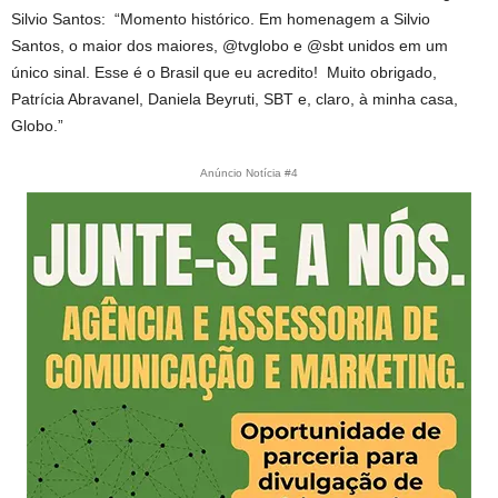
Silvio Santos: “Momento histórico. Em homenagem a Silvio
Santos, o maior dos maiores, @tvglobo e @sbt unidos em um
único sinal. Esse é o Brasil que eu acredito! Muito obrigado,
Patrícia Abravanel, Daniela Beyruti, SBT e, claro, à minha casa,
Globo.”
Anúncio Notícia #4