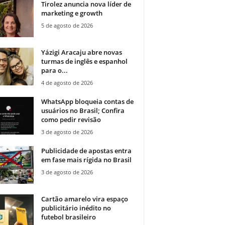
Tirolez anuncia nova líder de
marketing e growth
5 de agosto de 2026
Yázigi Aracaju abre novas
turmas de inglês e espanhol
para o...
4 de agosto de 2026
WhatsApp bloqueia contas de
usuários no Brasil; Confira
como pedir revisão
3 de agosto de 2026
Publicidade de apostas entra
em fase mais rígida no Brasil
3 de agosto de 2026
Cartão amarelo vira espaço
publicitário inédito no
futebol brasileiro