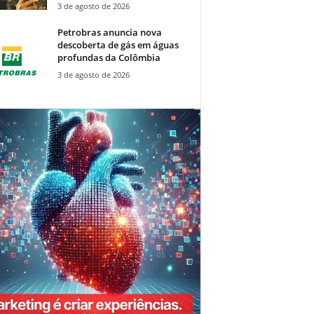
3 de agosto de 2026
Petrobras anuncia nova
descoberta de gás em águas
profundas da Colômbia
3 de agosto de 2026