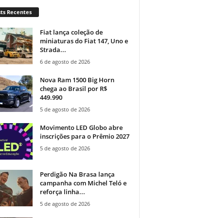
ts Recentes
Fiat lança coleção de
miniaturas do Fiat 147, Uno e
Strada...
6 de agosto de 2026
Nova Ram 1500 Big Horn
chega ao Brasil por R$
449.990
5 de agosto de 2026
Movimento LED Globo abre
inscrições para o Prêmio 2027
5 de agosto de 2026
Perdigão Na Brasa lança
campanha com Michel Teló e
reforça linha...
5 de agosto de 2026