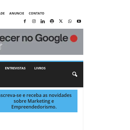
ADE
ANUNCIE
CONTATO
ENTREVISTAS
LIVROS
nscreva-se e receba as novidades
sobre Marketing e
Empreendedorismo.