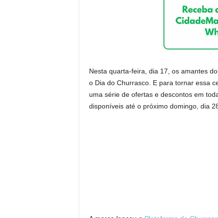
Nesta quarta-feira, dia 17, os amantes 
o Dia do Churrasco. E para tornar essa c
uma série de ofertas e descontos em toda
disponíveis até o próximo domingo, dia 2