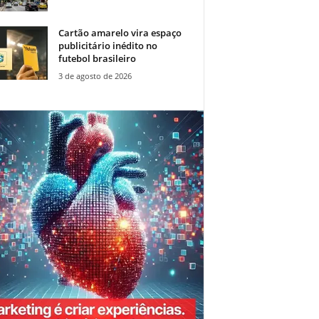
Cartão amarelo vira espaço
publicitário inédito no
futebol brasileiro
3 de agosto de 2026