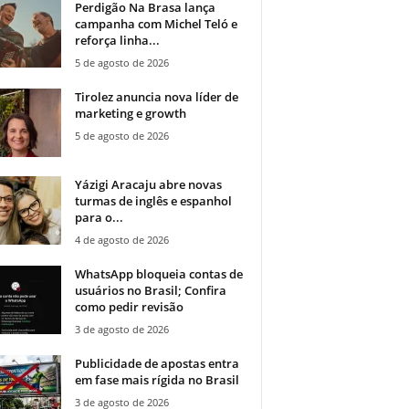
Perdigão Na Brasa lança
campanha com Michel Teló e
reforça linha...
5 de agosto de 2026
Tirolez anuncia nova líder de
marketing e growth
5 de agosto de 2026
Yázigi Aracaju abre novas
turmas de inglês e espanhol
para o...
4 de agosto de 2026
WhatsApp bloqueia contas de
usuários no Brasil; Confira
como pedir revisão
3 de agosto de 2026
Publicidade de apostas entra
em fase mais rígida no Brasil
3 de agosto de 2026