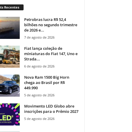
ts Recentes
Petrobras lucra R$ 52,4
bilhões no segundo trimestre
de 2026 e...
7 de agosto de 2026
Fiat lança coleção de
miniaturas do Fiat 147, Uno e
Strada...
6 de agosto de 2026
Nova Ram 1500 Big Horn
chega ao Brasil por R$
449.990
5 de agosto de 2026
Movimento LED Globo abre
inscrições para o Prêmio 2027
5 de agosto de 2026