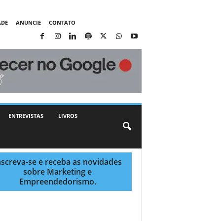
ADE
ANUNCIE
CONTATO
ENTREVISTAS
LIVROS
nscreva-se e receba as novidades
sobre Marketing e
Empreendedorismo.