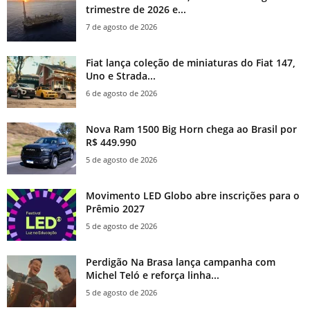
trimestre de 2026 e...
7 de agosto de 2026
Fiat lança coleção de miniaturas do Fiat 147,
Uno e Strada...
6 de agosto de 2026
Nova Ram 1500 Big Horn chega ao Brasil por
R$ 449.990
5 de agosto de 2026
Movimento LED Globo abre inscrições para o
Prêmio 2027
5 de agosto de 2026
Perdigão Na Brasa lança campanha com
Michel Teló e reforça linha...
5 de agosto de 2026