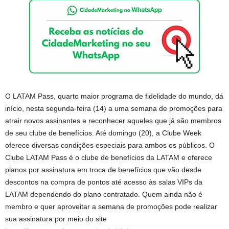
O LATAM Pass, quarto maior programa de fidelidade do mundo, dá
início, nesta segunda-feira (14) a uma semana de promoções para
atrair novos assinantes e reconhecer aqueles que já são membros
de seu clube de benefícios. Até domingo (20), a Clube Week
oferece diversas condições especiais para ambos os públicos. O
Clube LATAM Pass é o clube de benefícios da LATAM e oferece
planos por assinatura em troca de benefícios que vão desde
descontos na compra de pontos até acesso às salas VIPs da
LATAM dependendo do plano contratado. Quem ainda não é
membro e quer aproveitar a semana de promoções pode realizar
sua assinatura por meio do site