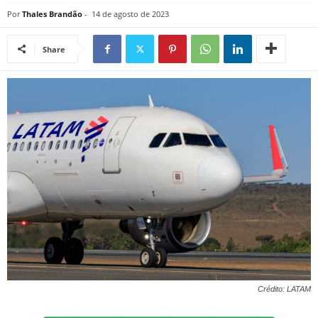
Por
Thales Brandão
-
14 de agosto de 2023
Share
Crédito: LATAM