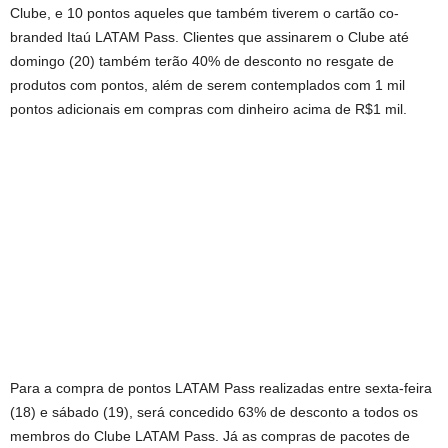
Clube, e 10 pontos aqueles que também tiverem o cartão co-
branded Itaú LATAM Pass. Clientes que assinarem o Clube até
domingo (20) também terão 40% de desconto no resgate de
produtos com pontos, além de serem contemplados com 1 mil
pontos adicionais em compras com dinheiro acima de R$1 mil.
Para a compra de pontos LATAM Pass realizadas entre sexta-feira
(18) e sábado (19), será concedido 63% de desconto a todos os
membros do Clube LATAM Pass. Já as compras de pacotes de