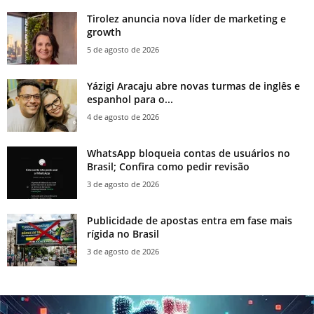
Tirolez anuncia nova líder de marketing e
growth
5 de agosto de 2026
Yázigi Aracaju abre novas turmas de inglês e
espanhol para o...
4 de agosto de 2026
WhatsApp bloqueia contas de usuários no
Brasil; Confira como pedir revisão
3 de agosto de 2026
Publicidade de apostas entra em fase mais
rígida no Brasil
3 de agosto de 2026