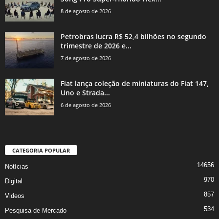
8 de agosto de 2026
Petrobras lucra R$ 52,4 bilhões no segundo
trimestre de 2026 e...
7 de agosto de 2026
Fiat lança coleção de miniaturas do Fiat 147,
Uno e Strada...
6 de agosto de 2026
CATEGORIA POPULAR
14656
Notícias
970
Digital
857
Videos
534
Pesquisa de Mercado