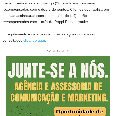
viagem realizadas até domingo (20) em latam.com serão
recompensadas com o dobro de pontos. Clientes que realizarem
as suas assinaturas somente no sábado (19) serão
recompensados com 1 mês de Rappi Prime gratuito.
O regulamento e detalhes de todas as ações podem ser
consultados
clicando aqui
.
Anúncio Notícia #4