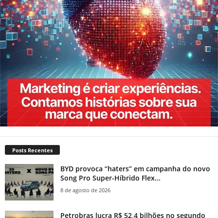
Posts Recentes
BYD provoca “haters” em campanha do novo
Song Pro Super-Híbrido Flex...
8 de agosto de 2026
Petrobras lucra R$ 52,4 bilhões no segundo