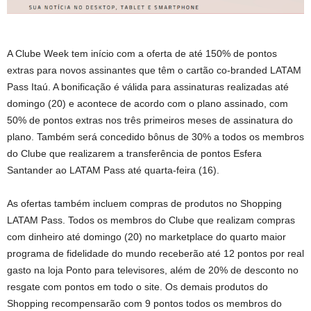
A Clube Week tem início com a oferta de até 150% de pontos
extras para novos assinantes que têm o cartão co-branded LATAM
Pass Itaú. A bonificação é válida para assinaturas realizadas até
domingo (20) e acontece de acordo com o plano assinado, com
50% de pontos extras nos três primeiros meses de assinatura do
plano. Também será concedido bônus de 30% a todos os membros
do Clube que realizarem a transferência de pontos Esfera
Santander ao LATAM Pass até quarta-feira (16).
As ofertas também incluem compras de produtos no Shopping
LATAM Pass. Todos os membros do Clube que realizam compras
com dinheiro até domingo (20) no marketplace do quarto maior
programa de fidelidade do mundo receberão até 12 pontos por real
gasto na loja Ponto para televisores, além de 20% de desconto no
resgate com pontos em todo o site. Os demais produtos do
Shopping recompensarão com 9 pontos todos os membros do