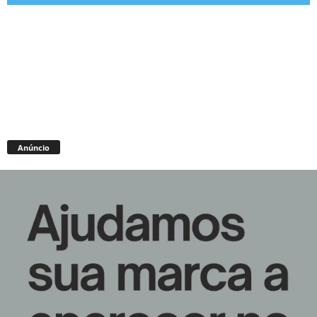
Anúncio