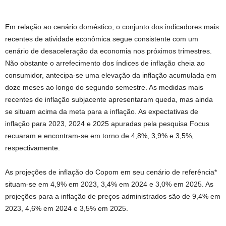
Em relação ao cenário doméstico, o conjunto dos indicadores mais
recentes de atividade econômica segue consistente com um
cenário de desaceleração da economia nos próximos trimestres.
Não obstante o arrefecimento dos índices de inflação cheia ao
consumidor, antecipa-se uma elevação da inflação acumulada em
doze meses ao longo do segundo semestre. As medidas mais
recentes de inflação subjacente apresentaram queda, mas ainda
se situam acima da meta para a inflação. As expectativas de
inflação para 2023, 2024 e 2025 apuradas pela pesquisa Focus
recuaram e encontram-se em torno de 4,8%, 3,9% e 3,5%,
respectivamente.
As projeções de inflação do Copom em seu cenário de referência*
situam-se em 4,9% em 2023, 3,4% em 2024 e 3,0% em 2025. As
projeções para a inflação de preços administrados são de 9,4% em
2023, 4,6% em 2024 e 3,5% em 2025.