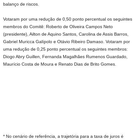
balanço de riscos.
Votaram por uma redução de 0,50 ponto percentual os seguintes
membros do Comitê: Roberto de Oliveira Campos Neto
(presidente), Ailton de Aquino Santos, Carolina de Assis Barros,
Gabriel Muricca Galípolo e Otávio Ribeiro Damaso. Votaram por
uma redução de 0,25 ponto percentual os seguintes membros:
Diogo Abry Guillen, Fernanda Magalhães Rumenos Guardado,
Maurício Costa de Moura e Renato Dias de Brito Gomes.
* No cenário de referência, a trajetória para a taxa de juros é