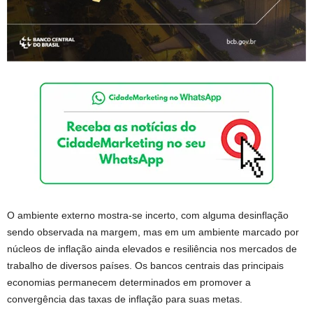
O ambiente externo mostra-se incerto, com alguma desinflação
sendo observada na margem, mas em um ambiente marcado por
núcleos de inflação ainda elevados e resiliência nos mercados de
trabalho de diversos países. Os bancos centrais das principais
economias permanecem determinados em promover a
convergência das taxas de inflação para suas metas.