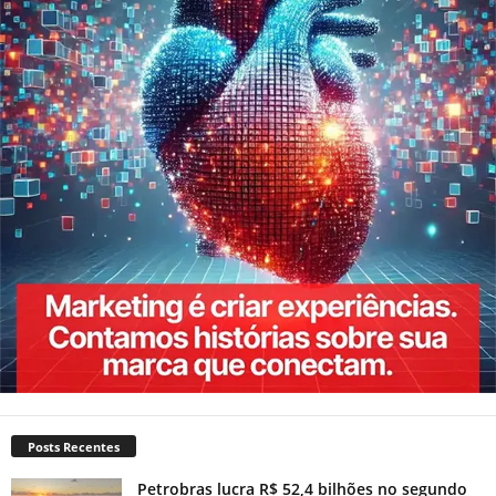
Posts Recentes
Petrobras lucra R$ 52,4 bilhões no segundo