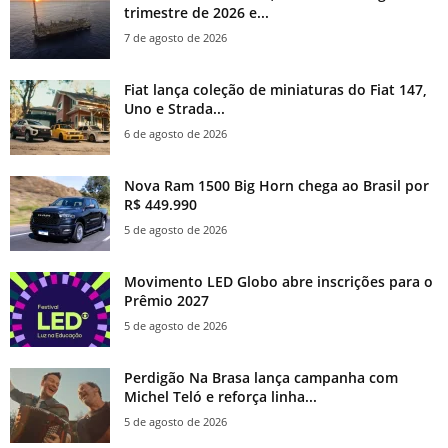
trimestre de 2026 e...
7 de agosto de 2026
Fiat lança coleção de miniaturas do Fiat 147,
Uno e Strada...
6 de agosto de 2026
Nova Ram 1500 Big Horn chega ao Brasil por
R$ 449.990
5 de agosto de 2026
Movimento LED Globo abre inscrições para o
Prêmio 2027
5 de agosto de 2026
Perdigão Na Brasa lança campanha com
Michel Teló e reforça linha...
5 de agosto de 2026