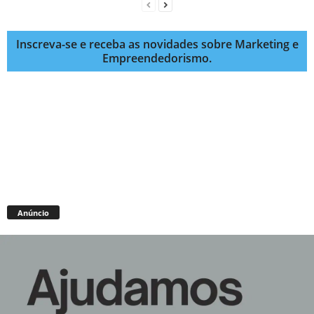
Inscreva-se e receba as novidades sobre Marketing e
Empreendedorismo.
Anúncio