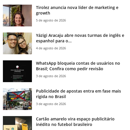
Tirolez anuncia nova líder de marketing e
growth
5 de agosto de 2026
Yázigi Aracaju abre novas turmas de inglês e
espanhol para o...
4 de agosto de 2026
WhatsApp bloqueia contas de usuários no
Brasil; Confira como pedir revisão
3 de agosto de 2026
Publicidade de apostas entra em fase mais
rígida no Brasil
3 de agosto de 2026
Cartão amarelo vira espaço publicitário
inédito no futebol brasileiro