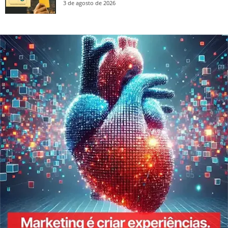
3 de agosto de 2026