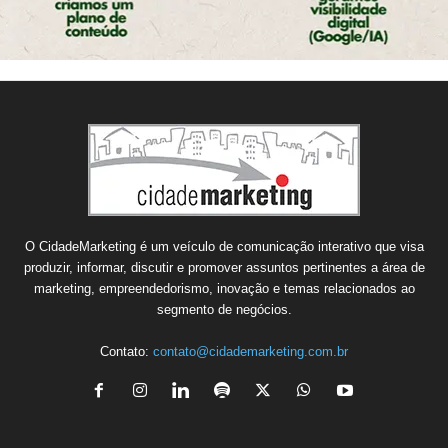
O CidadeMarketing é um veículo de comunicação interativo que visa
produzir, informar, discutir e promover assuntos pertinentes a área de
marketing, empreendedorismo, inovação e temas relacionados ao
segmento de negócios.
Contato:
contato@cidademarketing.com.br