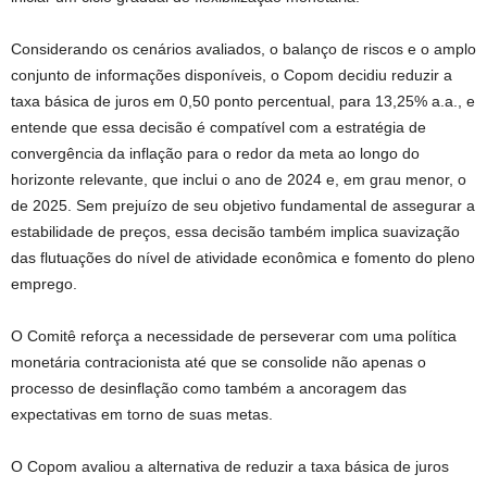
Considerando os cenários avaliados, o balanço de riscos e o amplo
conjunto de informações disponíveis, o Copom decidiu reduzir a
taxa básica de juros em 0,50 ponto percentual, para 13,25% a.a., e
entende que essa decisão é compatível com a estratégia de
convergência da inflação para o redor da meta ao longo do
horizonte relevante, que inclui o ano de 2024 e, em grau menor, o
de 2025. Sem prejuízo de seu objetivo fundamental de assegurar a
estabilidade de preços, essa decisão também implica suavização
das flutuações do nível de atividade econômica e fomento do pleno
emprego.
O Comitê reforça a necessidade de perseverar com uma política
monetária contracionista até que se consolide não apenas o
processo de desinflação como também a ancoragem das
expectativas em torno de suas metas.
O Copom avaliou a alternativa de reduzir a taxa básica de juros