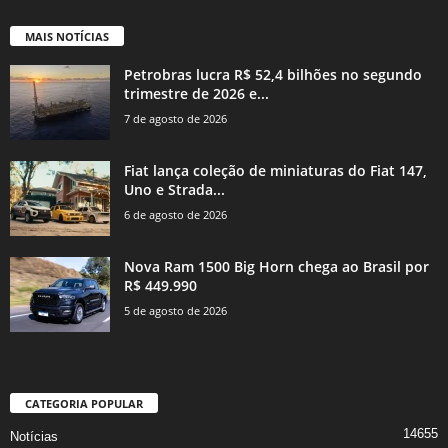
MAIS NOTÍCIAS
Petrobras lucra R$ 52,4 bilhões no segundo
trimestre de 2026 e...
7 de agosto de 2026
Fiat lança coleção de miniaturas do Fiat 147,
Uno e Strada...
6 de agosto de 2026
Nova Ram 1500 Big Horn chega ao Brasil por
R$ 449.990
5 de agosto de 2026
CATEGORIA POPULAR
14655
Notícias