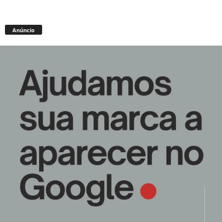
Anúncio