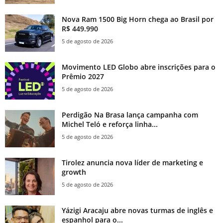
Nova Ram 1500 Big Horn chega ao Brasil por
R$ 449.990
5 de agosto de 2026
Movimento LED Globo abre inscrições para o
Prêmio 2027
5 de agosto de 2026
Perdigão Na Brasa lança campanha com
Michel Teló e reforça linha...
5 de agosto de 2026
Tirolez anuncia nova líder de marketing e
growth
5 de agosto de 2026
Yázigi Aracaju abre novas turmas de inglês e
espanhol para o...