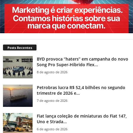
Posts Recentes
BYD provoca “haters” em campanha do novo
Song Pro Super-Híbrido Flex...
8 de agosto de 2026
Petrobras lucra R$ 52,4 bilhões no segundo
trimestre de 2026 e...
7 de agosto de 2026
Fiat lança coleção de miniaturas do Fiat 147,
Uno e Strada...
6 de agosto de 2026