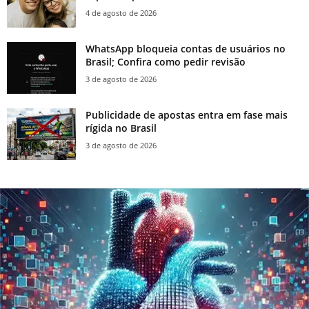
4 de agosto de 2026
WhatsApp bloqueia contas de usuários no
Brasil; Confira como pedir revisão
3 de agosto de 2026
Publicidade de apostas entra em fase mais
rígida no Brasil
3 de agosto de 2026