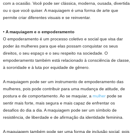
com a ocasião. Você pode ser clássica, moderna, ousada, divertida
ou o que você quiser. A maquiagem é uma forma de arte que
permite criar diferentes visuais e se reinventar.
•
A maquiagem e o empoderamento
O empoderamento é um processo coletivo e social que visa dar
poder às mulheres para que elas possam conquistar os seus
direitos, o seu espaço e o seu respeito na sociedade. O
empoderamento também está relacionado à consciência de classe,
à sororidade e à luta por equidade de gênero.
A maquiagem pode ser um instrumento de empoderamento das
mulheres, pois pode contribuir para uma mudança de atitude, de
postura e de comportamento. Ao se maquiar, a
mulher
pode se
sentir mais forte, mais segura e mais capaz de enfrentar os
desafios do dia a dia. A maquiagem pode ser um símbolo de
resistência, de liberdade e de afirmação da identidade feminina.
A maquiagem também pode ser uma forma de inclusão social, pois