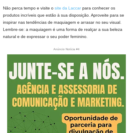
Não perca tempo e visite o
site da Laccar
para conhecer os
produtos incríveis que estão à sua disposição. Aproveite para se
inspirar nas tendências de maquiagem e arrasar no seu visual.
Lembre-se: a maquiagem é uma forma de realçar a sua beleza
natural e de expressar o seu poder feminino.
Anúncio Notícia #4