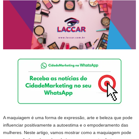
A maquiagem é uma forma de expressão, arte e beleza que pode
influenciar positivamente a autoestima e o empoderamento das
mulheres. Neste artigo, vamos mostrar como a maquiagem pode