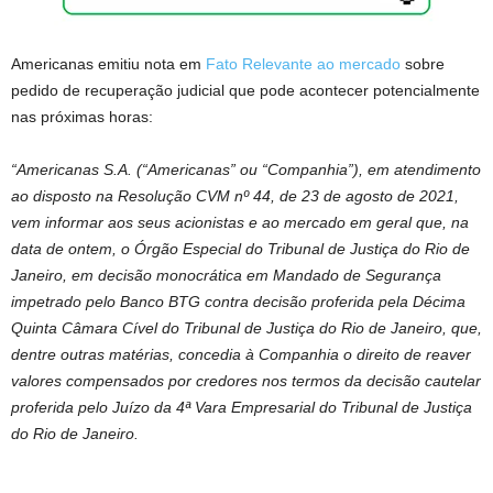
Americanas emitiu nota em
Fato Relevante ao mercado
sobre
pedido de recuperação judicial que pode acontecer potencialmente
nas próximas horas:
“Americanas S.A. (“Americanas” ou “Companhia”), em atendimento
ao disposto na Resolução CVM nº 44, de 23 de agosto de 2021,
vem informar aos seus acionistas e ao mercado em geral que, na
data de ontem, o Órgão Especial do Tribunal de Justiça do Rio de
Janeiro, em decisão monocrática em Mandado de Segurança
impetrado pelo Banco BTG contra decisão proferida pela Décima
Quinta Câmara Cível do Tribunal de Justiça do Rio de Janeiro, que,
dentre outras matérias, concedia à Companhia o direito de reaver
valores compensados por credores nos termos da decisão cautelar
proferida pelo Juízo da 4ª Vara Empresarial do Tribunal de Justiça
do Rio de Janeiro.