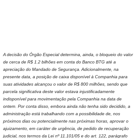
A decisão do Órgão Especial determina, ainda, o bloqueio do valor
de cerca de R$ 1.2 bilhões em conta do Banco BTG até a
apreciação do Mandado de Segurança. Adicionalmente, na
presente data, a posição de caixa disponível à Companhia para
suas atividades alcançou o valor de R$ 800 milhões, sendo que
parcela significativa deste valor estava injustificadamente
indisponível para movimentação pela Companhia na data de
ontem. Por conta disso, embora ainda não tenha sido decidido, a
administração está trabalhando com a possibilidade de, nos
próximos dias ou potencialmente nas próximas horas, aprovar o
ajuizamento, em caráter de urgência, de pedido de recuperação
judicial, nos termos da Lei nº 11.101/05 e do art. 122, parágrafo