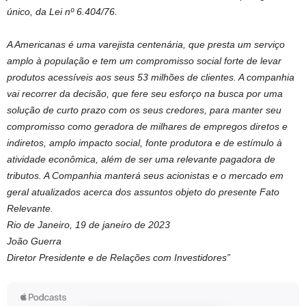
único, da Lei nº 6.404/76.
A Americanas é uma varejista centenária, que presta um serviço
amplo à população e tem um compromisso social forte de levar
produtos acessíveis aos seus 53 milhões de clientes. A companhia
vai recorrer da decisão, que fere seu esforço na busca por uma
solução de curto prazo com os seus credores, para manter seu
compromisso como geradora de milhares de empregos diretos e
indiretos, amplo impacto social, fonte produtora e de estímulo à
atividade econômica, além de ser uma relevante pagadora de
tributos. A Companhia manterá seus acionistas e o mercado em
geral atualizados acerca dos assuntos objeto do presente Fato
Relevante.
Rio de Janeiro, 19 de janeiro de 2023
João Guerra
Diretor Presidente e de Relações com Investidores”