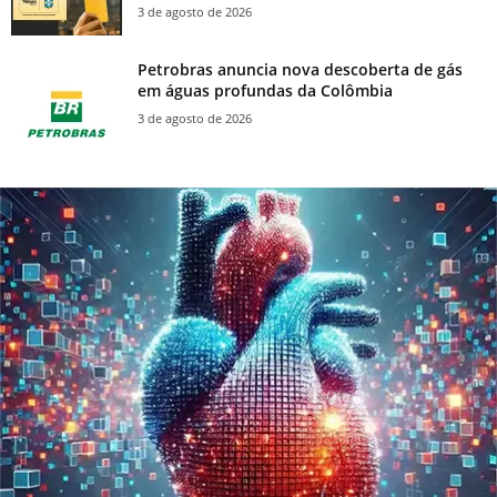
3 de agosto de 2026
Petrobras anuncia nova descoberta de gás
em águas profundas da Colômbia
3 de agosto de 2026