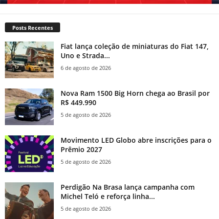
Posts Recentes
Fiat lança coleção de miniaturas do Fiat 147,
Uno e Strada...
6 de agosto de 2026
Nova Ram 1500 Big Horn chega ao Brasil por
R$ 449.990
5 de agosto de 2026
Movimento LED Globo abre inscrições para o
Prêmio 2027
5 de agosto de 2026
Perdigão Na Brasa lança campanha com
Michel Teló e reforça linha...
5 de agosto de 2026