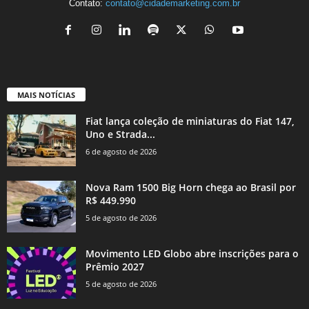
Contato:
contato@cidademarketing.com.br
MAIS NOTÍCIAS
Fiat lança coleção de miniaturas do Fiat 147,
Uno e Strada...
6 de agosto de 2026
Nova Ram 1500 Big Horn chega ao Brasil por
R$ 449.990
5 de agosto de 2026
Movimento LED Globo abre inscrições para o
Prêmio 2027
5 de agosto de 2026