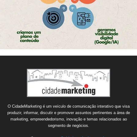
O CidadeMarketing é um veículo de comunicação interativo que visa
produzir, informar, discutir e promover assuntos pertinentes a área de
marketing, empreendedorismo, inovação e temas relacionados ao
segmento de negócios.