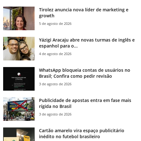
Tirolez anuncia nova líder de marketing e
growth
5 de agosto de 2026
Yázigi Aracaju abre novas turmas de inglês e
espanhol para o...
4 de agosto de 2026
WhatsApp bloqueia contas de usuários no
Brasil; Confira como pedir revisão
3 de agosto de 2026
Publicidade de apostas entra em fase mais
rígida no Brasil
3 de agosto de 2026
Cartão amarelo vira espaço publicitário
inédito no futebol brasileiro