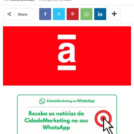
Share