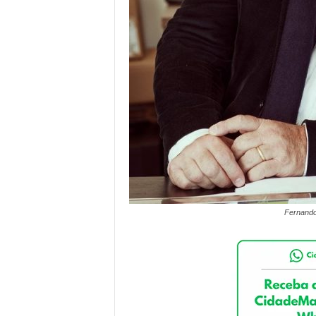
Fernando