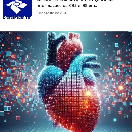
informações da CBS e IBS em...
3 de agosto de 2026