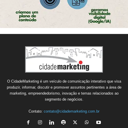
O CidadeMarketing é um veículo de comunicação interativo que visa
produzir, informar, discutir e promover assuntos pertinentes a área de
marketing, empreendedorismo, inovação e temas relacionados ao
segmento de negócios.
Contato:
contato@cidademarketing.com.br