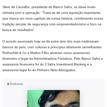
Silvio de Carvalho, presidente do Banco Safra, se disse muito
otimista com a operação. “Trata-se de uma aquisição importante,
que marca um novo capítulo da nossa história, combinando nossa
tradição secular de segurança com empreendedorismo e foco na
busca de resultados”.
O acordo anunciado hoje se dá entre dois dos mais tradicionais
bancos do país, com culturas e princípios altamente semelhantes.
Rothschild & Co e Mattos Filho atuaram como assessores
financeiro e legal da Administradora Fortaleza. Pelo Banco Safra a
assessoria financeira foi do J.Safra Investment Banking e a
assessoria legal foi do Pinheiro Neto Advogados.