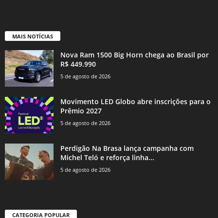
MAIS NOTÍCIAS
Nova Ram 1500 Big Horn chega ao Brasil por
R$ 449.990
5 de agosto de 2026
Movimento LED Globo abre inscrições para o
Prêmio 2027
5 de agosto de 2026
Perdigão Na Brasa lança campanha com
Michel Teló e reforça linha...
5 de agosto de 2026
CATEGORIA POPULAR