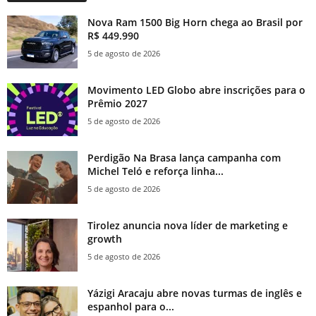
Nova Ram 1500 Big Horn chega ao Brasil por
R$ 449.990
5 de agosto de 2026
Movimento LED Globo abre inscrições para o
Prêmio 2027
5 de agosto de 2026
Perdigão Na Brasa lança campanha com
Michel Teló e reforça linha...
5 de agosto de 2026
Tirolez anuncia nova líder de marketing e
growth
5 de agosto de 2026
Yázigi Aracaju abre novas turmas de inglês e
espanhol para o...