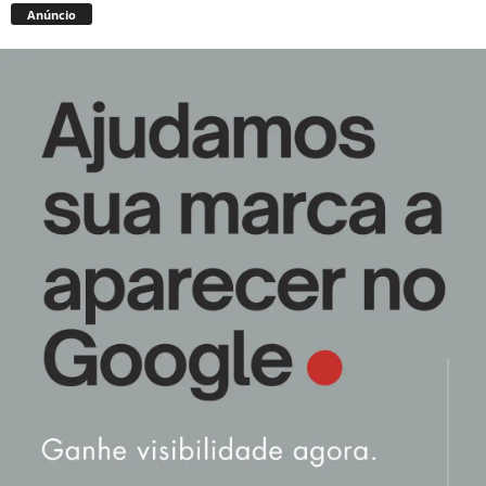
Anúncio