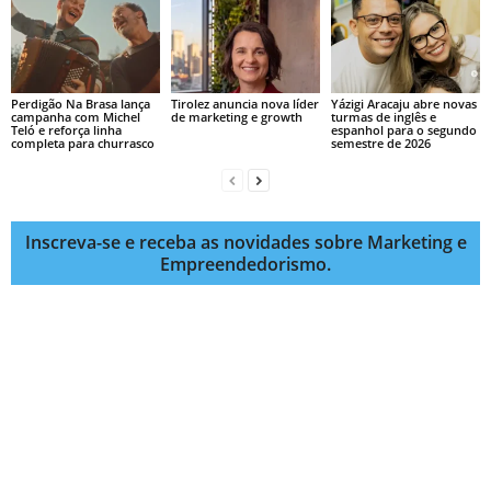
Perdigão Na Brasa lança
Tirolez anuncia nova líder
Yázigi Aracaju abre novas
campanha com Michel
de marketing e growth
turmas de inglês e
Teló e reforça linha
espanhol para o segundo
completa para churrasco
semestre de 2026
Inscreva-se e receba as novidades sobre Marketing e
Empreendedorismo.