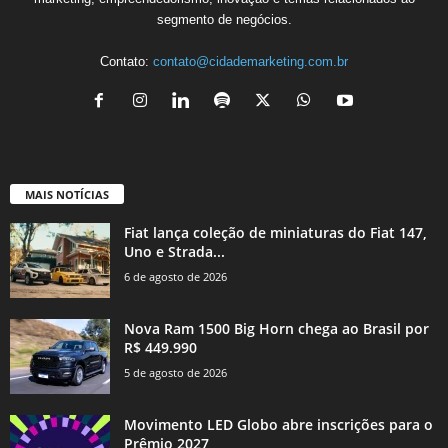
segmento de negócios.
Contato:
contato@cidademarketing.com.br
MAIS NOTÍCIAS
Fiat lança coleção de miniaturas do Fiat 147,
Uno e Strada...
6 de agosto de 2026
Nova Ram 1500 Big Horn chega ao Brasil por
R$ 449.990
5 de agosto de 2026
Movimento LED Globo abre inscrições para o
Prêmio 2027