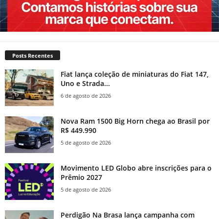
Posts Recentes
Fiat lança coleção de miniaturas do Fiat 147,
Uno e Strada...
6 de agosto de 2026
Nova Ram 1500 Big Horn chega ao Brasil por
R$ 449.990
5 de agosto de 2026
Movimento LED Globo abre inscrições para o
Prêmio 2027
5 de agosto de 2026
Perdigão Na Brasa lança campanha com