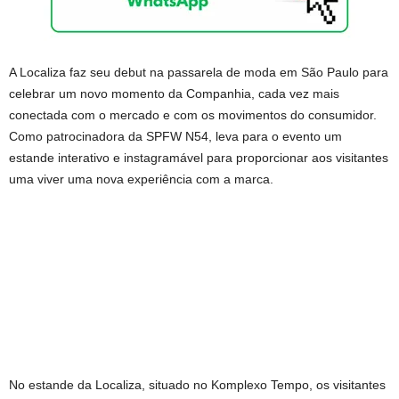
A Localiza faz seu debut na passarela de moda em São Paulo para
celebrar um novo momento da Companhia, cada vez mais
conectada com o mercado e com os movimentos do consumidor.
Como patrocinadora da SPFW N54, leva para o evento um
estande interativo e instagramável para proporcionar aos visitantes
uma viver uma nova experiência com a marca.
No estande da Localiza, situado no Komplexo Tempo, os visitantes