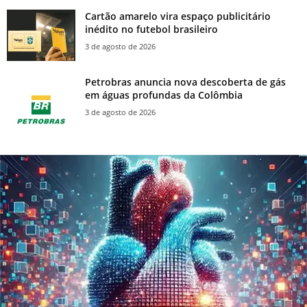
Cartão amarelo vira espaço publicitário
inédito no futebol brasileiro
3 de agosto de 2026
Petrobras anuncia nova descoberta de gás
em águas profundas da Colômbia
3 de agosto de 2026