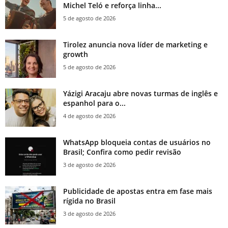
Michel Teló e reforça linha...
5 de agosto de 2026
Tirolez anuncia nova líder de marketing e
growth
5 de agosto de 2026
Yázigi Aracaju abre novas turmas de inglês e
espanhol para o...
4 de agosto de 2026
WhatsApp bloqueia contas de usuários no
Brasil; Confira como pedir revisão
3 de agosto de 2026
Publicidade de apostas entra em fase mais
rígida no Brasil
3 de agosto de 2026