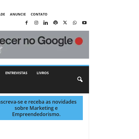
ADE
ANUNCIE
CONTATO
ENTREVISTAS
LIVROS
nscreva-se e receba as novidades
sobre Marketing e
Empreendedorismo.