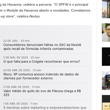
g da Havanna, celebra a parceria. “O SPFW é o principal
m o lifestyle da Havanna aberto a novidades. Convidamos
up store”, celebra Akutsu.