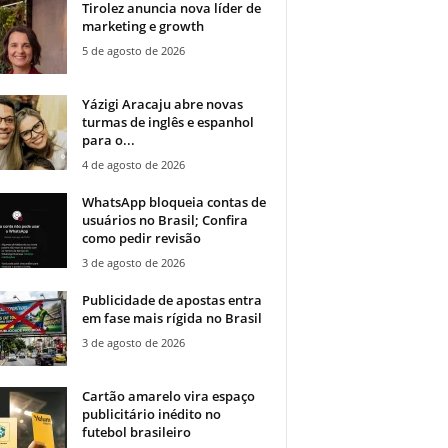
Tirolez anuncia nova líder de
marketing e growth
5 de agosto de 2026
Yázigi Aracaju abre novas
turmas de inglês e espanhol
para o...
4 de agosto de 2026
WhatsApp bloqueia contas de
usuários no Brasil; Confira
como pedir revisão
3 de agosto de 2026
Publicidade de apostas entra
em fase mais rígida no Brasil
3 de agosto de 2026
Cartão amarelo vira espaço
publicitário inédito no
futebol brasileiro