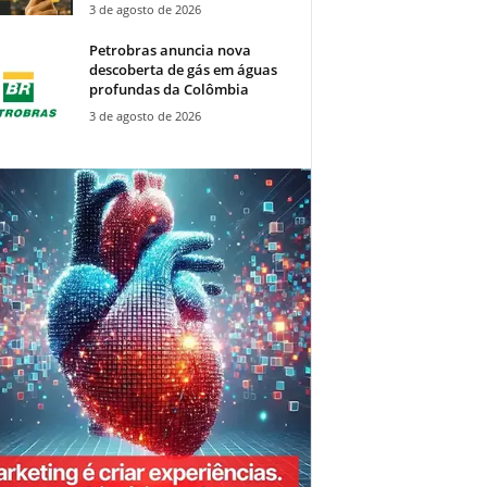
3 de agosto de 2026
Petrobras anuncia nova
descoberta de gás em águas
profundas da Colômbia
3 de agosto de 2026