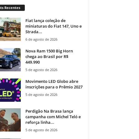
ts Recentes
Fiat lança coleção de
miniaturas do Fiat 147, Uno e
Strada...
6 de agosto de 2026
Nova Ram 1500 Big Horn
chega ao Brasil por R$
449.990
5 de agosto de 2026
Movimento LED Globo abre
inscrições para o Prêmio 2027
5 de agosto de 2026
Perdigão Na Brasa lança
campanha com Michel Teló e
reforça linha...
5 de agosto de 2026