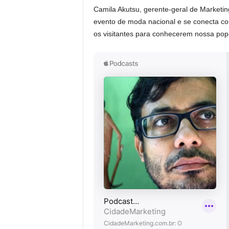
Camila Akutsu, gerente-geral de Marketin
evento de moda nacional e se conecta co
os visitantes para conhecerem nossa pop-