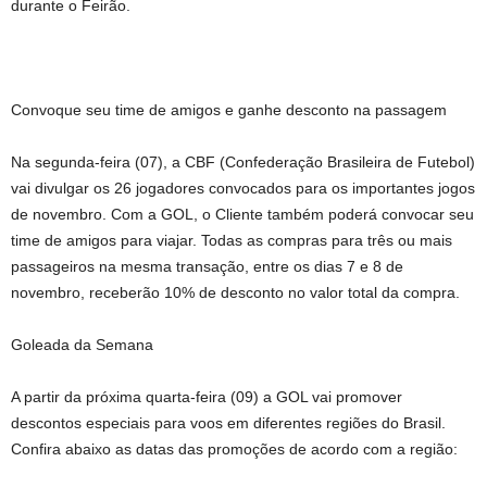
durante o Feirão.
Convoque seu time de amigos e ganhe desconto na passagem
Na segunda-feira (07), a CBF (Confederação Brasileira de Futebol)
vai divulgar os 26 jogadores convocados para os importantes jogos
de novembro. Com a GOL, o Cliente também poderá convocar seu
time de amigos para viajar. Todas as compras para três ou mais
passageiros na mesma transação, entre os dias 7 e 8 de
novembro, receberão 10% de desconto no valor total da compra.
Goleada da Semana
A partir da próxima quarta-feira (09) a GOL vai promover
descontos especiais para voos em diferentes regiões do Brasil.
Confira abaixo as datas das promoções de acordo com a região: