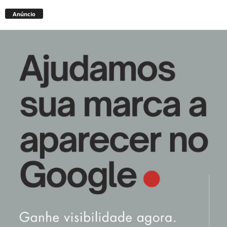
Anúncio