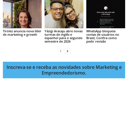
Tirolez anuncia nova líder
Yázigi Aracaju abre novas
WhatsApp bloqueia
de marketing e growth
turmas de inglês e
contas de usuários no
espanhol para o segundo
Brasil; Confira como
semestre de 2026
pedir revisão
Inscreva-se e receba as novidades sobre Marketing e
Empreendedorismo.