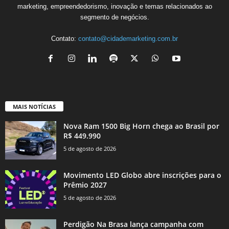
marketing, empreendedorismo, inovação e temas relacionados ao
segmento de negócios.
Contato:
contato@cidademarketing.com.br
MAIS NOTÍCIAS
Nova Ram 1500 Big Horn chega ao Brasil por
R$ 449.990
5 de agosto de 2026
Movimento LED Globo abre inscrições para o
Prêmio 2027
5 de agosto de 2026
Perdigão Na Brasa lança campanha com