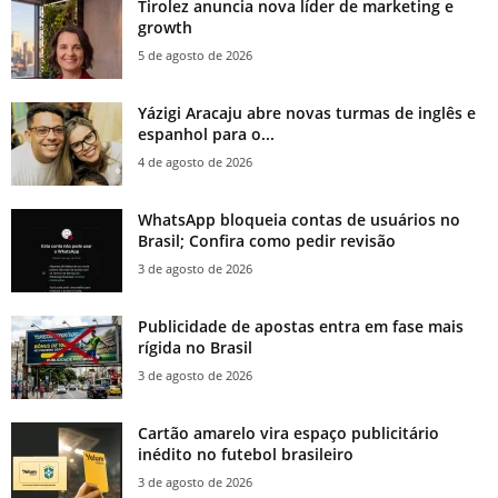
Tirolez anuncia nova líder de marketing e
growth
5 de agosto de 2026
Yázigi Aracaju abre novas turmas de inglês e
espanhol para o...
4 de agosto de 2026
WhatsApp bloqueia contas de usuários no
Brasil; Confira como pedir revisão
3 de agosto de 2026
Publicidade de apostas entra em fase mais
rígida no Brasil
3 de agosto de 2026
Cartão amarelo vira espaço publicitário
inédito no futebol brasileiro
3 de agosto de 2026