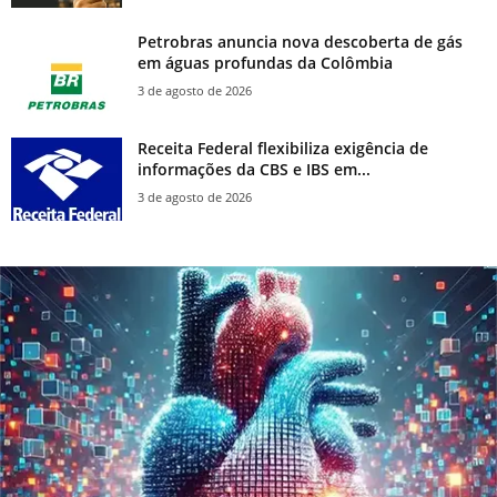
Petrobras anuncia nova descoberta de gás
em águas profundas da Colômbia
3 de agosto de 2026
Receita Federal flexibiliza exigência de
informações da CBS e IBS em...
3 de agosto de 2026