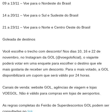
09 a 13/11 – Voe para o Nordeste do Brasil
14 a 20/11 – Voe para o Sul e Sudeste do Brasil
21 a 23/11 – Voe para o Norte e Centro Oeste do Brasil
Goleada de destinos
Você escolhe o trecho com desconto! Nos dias 10, 16 e 22 de
novembro, no Instagram da GOL (@voegoloficial), o viajante
poderá votar em uma enquete para escolher o destino que ele
mais gostaria de receber um desconto. Para o mais votado, a GOL
disponibilizará um cupom que será válido por 24 horas.
Canais de venda: website GOL, agências de viagem e lojas
VOEGOL. Não é válido para compras em lojas de aeroportos.
As regras completas do Feirão de Superdescontos GOL podem ser
consultadas no
link
.