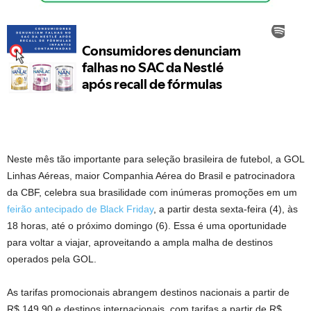
Neste mês tão importante para seleção brasileira de futebol, a GOL
Linhas Aéreas, maior Companhia Aérea do Brasil e patrocinadora
da CBF, celebra sua brasilidade com inúmeras promoções em um
feirão antecipado de Black Friday
, a partir desta sexta-feira (4), às
18 horas, até o próximo domingo (6). Essa é uma oportunidade
para voltar a viajar, aproveitando a ampla malha de destinos
operados pela GOL.
As tarifas promocionais abrangem destinos nacionais a partir de
R$ 149,90 e destinos internacionais, com tarifas a partir de R$