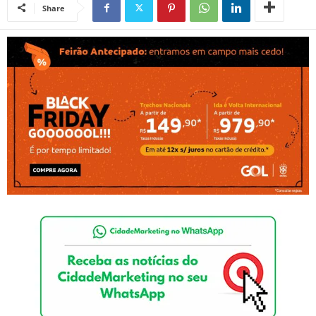
Share