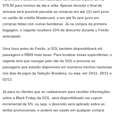
979,90 para trechos de ida e volta. Apenas durante o final de
semana será possível parcelar as compras em até 12x sem juros
no cartão de crédito Mastercard, e em até 9x sem juros em
compras feitas com outras bandeiras. Já na compra da primeira
bagagem, o viajante receberá 15% de desconto durante o Feirão
antecipado.
Uma hora antes do Feirão, a GOL também disponibilizará mil
passagens a R$49 mais taxas. Para localizar essas superofertas, o
viajante terá que navegar pelo site da GOL e procurar as
passagens que estarão disponíveis em inúmeros trechos nacionais
nos dias de jogos da Seleção Brasileira, ou seja, em 24/11, 28/11 e
02/12.
Já para os clientes que se cadastraram para receber informações
sobre a Black Friday da GOL, será disponibilizado um cupom
incremental de 5%, ou seja, o desconto será aplicado sobre as
tarifas promocionais, e poderá ser usado em qualquer compra