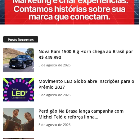
Posts Recentes
Nova Ram 1500 Big Horn chega ao Brasil por
R$ 449.990
5 de agosto de 2026
Movimento LED Globo abre inscrições para o
Prêmio 2027
5 de agosto de 2026
Perdigão Na Brasa lança campanha com
Michel Teló e reforça linha...
5 de agosto de 2026