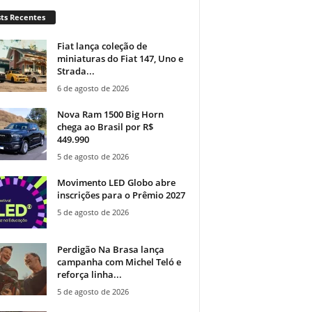
ts Recentes
Fiat lança coleção de
miniaturas do Fiat 147, Uno e
Strada...
6 de agosto de 2026
Nova Ram 1500 Big Horn
chega ao Brasil por R$
449.990
5 de agosto de 2026
Movimento LED Globo abre
inscrições para o Prêmio 2027
5 de agosto de 2026
Perdigão Na Brasa lança
campanha com Michel Teló e
reforça linha...
5 de agosto de 2026