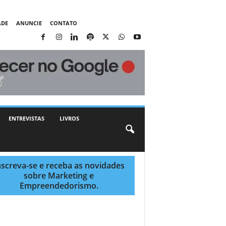
ADE
ANUNCIE
CONTATO
ENTREVISTAS
LIVROS
nscreva-se e receba as novidades
sobre Marketing e
Empreendedorismo.