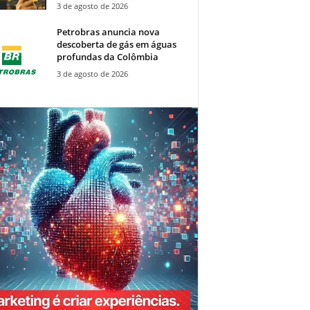
3 de agosto de 2026
Petrobras anuncia nova
descoberta de gás em águas
profundas da Colômbia
3 de agosto de 2026