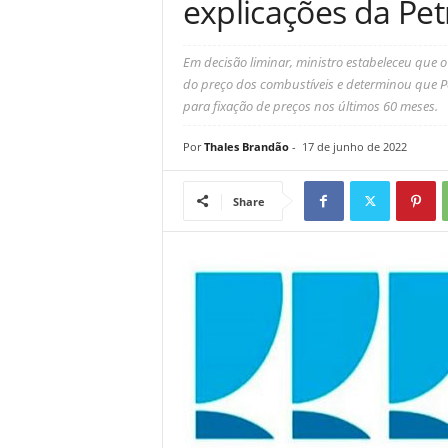
explicações da Pe
Em decisão liminar, ministro estabeleceu que 
do preço dos combustíveis e determinou que Pe
para fixação de preços nos últimos 60 meses.
Por
Thales Brandão
-
17 de junho de 2022
Share