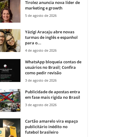
Tirolez anuncia nova líder de
marketing e growth
5 de agosto de 2026
Yázigi Aracaju abre novas
turmas de inglês e espanhol
para o...
4 de agosto de 2026
WhatsApp bloqueia contas de
usuários no Brasil; Confira
como pedir revisão
3 de agosto de 2026
Publicidade de apostas entra
em fase mais rígida no Brasil
3 de agosto de 2026
Cartão amarelo vira espaço
publicitário inédito no
futebol brasileiro