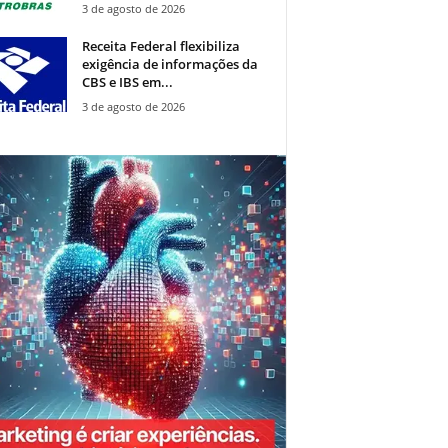
3 de agosto de 2026
Receita Federal flexibiliza
exigência de informações da
CBS e IBS em...
3 de agosto de 2026