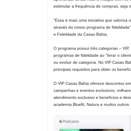
estimular a frequência de compras, seja 
“Essa é mais uma iniciativa que valoriza 
através do nosso programa de fidelidade
e Fidelidade da Casas Bahia.
O programa possui três categorias – VIP,
programas de fidelidade ao “livrar o clien
ou evoluir de categoria. No VIP Casas Bah
principais requisitos para obter os benefí
O VIP Casas Bahia oferece descontos em p
campanhas e eventos exclusivos, milhares 
atendimento exclusivo e benefícios e des
academia Bluefit, Natura e muitos outros