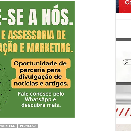
MARKETING
PROMOÇÃO