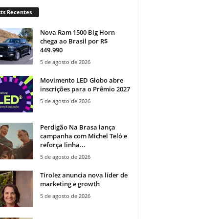
ts Recentes
Nova Ram 1500 Big Horn
chega ao Brasil por R$
449.990
5 de agosto de 2026
Movimento LED Globo abre
inscrições para o Prêmio 2027
5 de agosto de 2026
Perdigão Na Brasa lança
campanha com Michel Teló e
reforça linha...
5 de agosto de 2026
Tirolez anuncia nova líder de
marketing e growth
5 de agosto de 2026