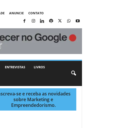
ADE
ANUNCIE
CONTATO
ENTREVISTAS
LIVROS
nscreva-se e receba as novidades
sobre Marketing e
Empreendedorismo.