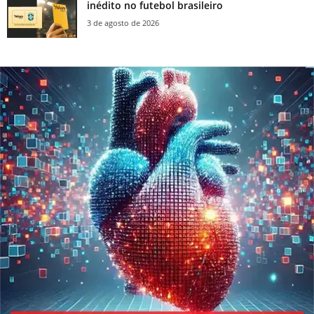
inédito no futebol brasileiro
3 de agosto de 2026