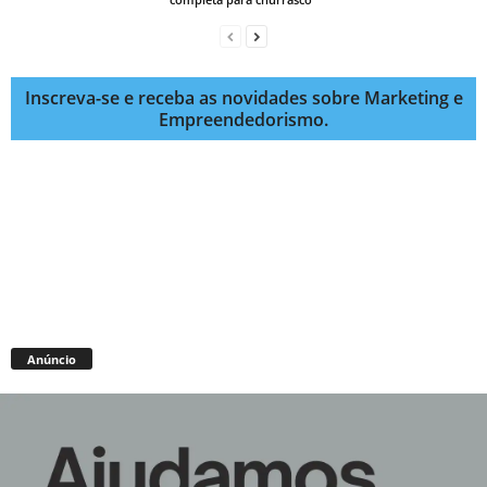
Inscreva-se e receba as novidades sobre Marketing e
Empreendedorismo.
Anúncio