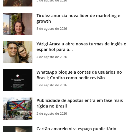
5 de agosto de 2026
Tirolez anuncia nova líder de marketing e
growth
5 de agosto de 2026
Yázigi Aracaju abre novas turmas de inglês e
espanhol para o...
4 de agosto de 2026
WhatsApp bloqueia contas de usuários no
Brasil; Confira como pedir revisão
3 de agosto de 2026
Publicidade de apostas entra em fase mais
rígida no Brasil
3 de agosto de 2026
Cartão amarelo vira espaço publicitário