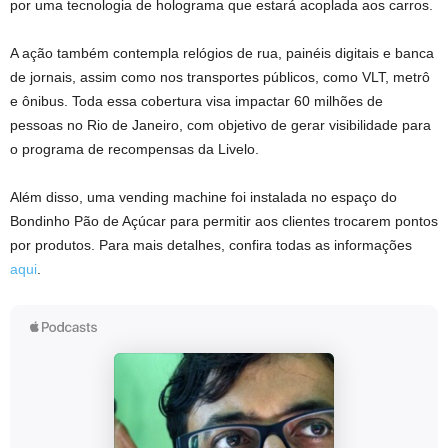
por uma tecnologia de holograma que estará acoplada aos carros.
A ação também contempla relógios de rua, painéis digitais e banca
de jornais, assim como nos transportes públicos, como VLT, metrô
e ônibus. Toda essa cobertura visa impactar 60 milhões de
pessoas no Rio de Janeiro, com objetivo de gerar visibilidade para
o programa de recompensas da Livelo.
Além disso, uma vending machine foi instalada no espaço do
Bondinho Pão de Açúcar para permitir aos clientes trocarem pontos
por produtos. Para mais detalhes, confira todas as informações
aqui
.