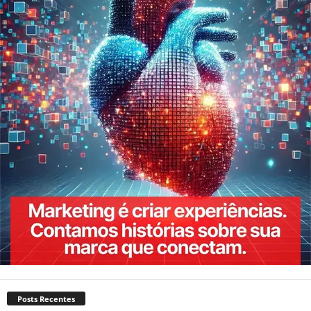
Posts Recentes