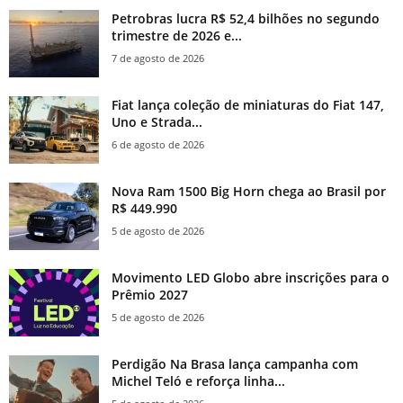
Petrobras lucra R$ 52,4 bilhões no segundo
trimestre de 2026 e...
7 de agosto de 2026
Fiat lança coleção de miniaturas do Fiat 147,
Uno e Strada...
6 de agosto de 2026
Nova Ram 1500 Big Horn chega ao Brasil por
R$ 449.990
5 de agosto de 2026
Movimento LED Globo abre inscrições para o
Prêmio 2027
5 de agosto de 2026
Perdigão Na Brasa lança campanha com
Michel Teló e reforça linha...