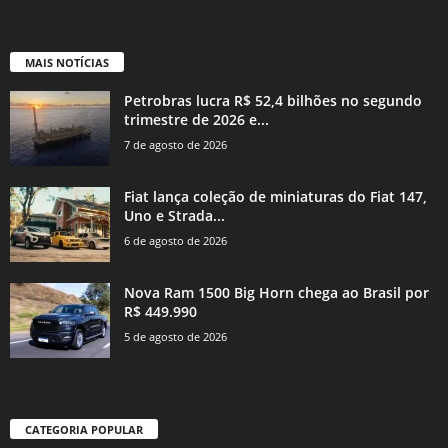
MAIS NOTÍCIAS
Petrobras lucra R$ 52,4 bilhões no segundo
trimestre de 2026 e...
7 de agosto de 2026
Fiat lança coleção de miniaturas do Fiat 147,
Uno e Strada...
6 de agosto de 2026
Nova Ram 1500 Big Horn chega ao Brasil por
R$ 449.990
5 de agosto de 2026
CATEGORIA POPULAR