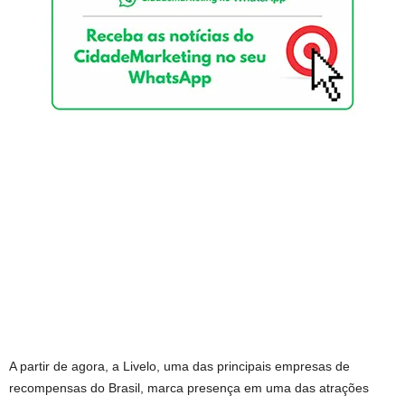
A partir de agora, a Livelo, uma das principais empresas de
recompensas do Brasil, marca presença em uma das atrações