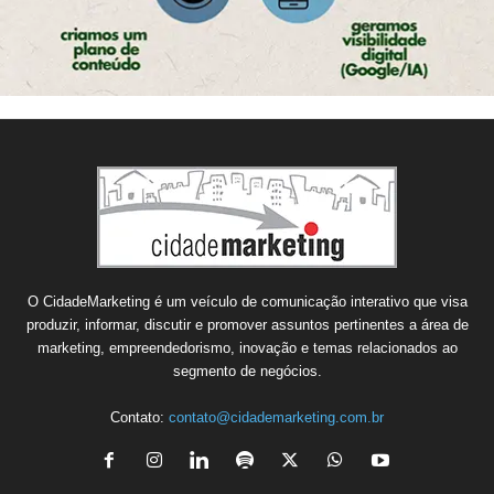
O CidadeMarketing é um veículo de comunicação interativo que visa
produzir, informar, discutir e promover assuntos pertinentes a área de
marketing, empreendedorismo, inovação e temas relacionados ao
segmento de negócios.
Contato:
contato@cidademarketing.com.br