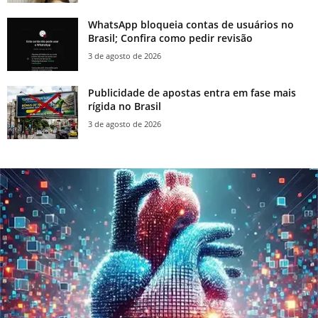
WhatsApp bloqueia contas de usuários no
Brasil; Confira como pedir revisão
3 de agosto de 2026
Publicidade de apostas entra em fase mais
rígida no Brasil
3 de agosto de 2026