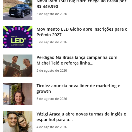
Nova Ram 1500 Big Horn chega ao Brasil por
R$ 449.990
5 de agosto de 2026
Movimento LED Globo abre inscrições para o
Prêmio 2027
5 de agosto de 2026
Perdigão Na Brasa lança campanha com
Michel Teló e reforça linha...
5 de agosto de 2026
Tirolez anuncia nova líder de marketing e
growth
5 de agosto de 2026
Yázigi Aracaju abre novas turmas de inglês e
espanhol para o...
4 de agosto de 2026