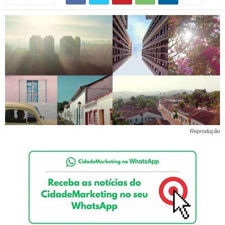
Reprodução