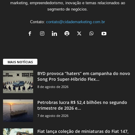
marketing, empreendedorismo, inovação e temas relacionados ao
segmento de negócios.
Contato:
contato@cidademarketing.com.br
MAIS NOTÍCIAS
BYD provoca “haters” em campanha do novo
Song Pro Super-Híbrido Flex...
8 de agosto de 2026
Petrobras lucra R$ 52,4 bilhões no segundo
trimestre de 2026 e...
7 de agosto de 2026
Fiat lança coleção de miniaturas do Fiat 147,