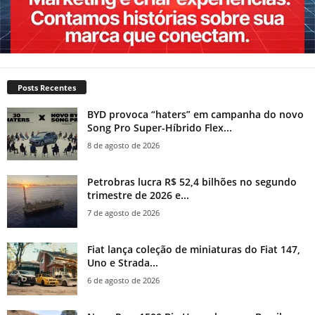
Posts Recentes
BYD provoca “haters” em campanha do novo
Song Pro Super-Híbrido Flex...
8 de agosto de 2026
Petrobras lucra R$ 52,4 bilhões no segundo
trimestre de 2026 e...
7 de agosto de 2026
Fiat lança coleção de miniaturas do Fiat 147,
Uno e Strada...
6 de agosto de 2026