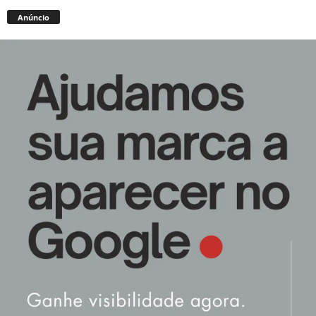
Anúncio