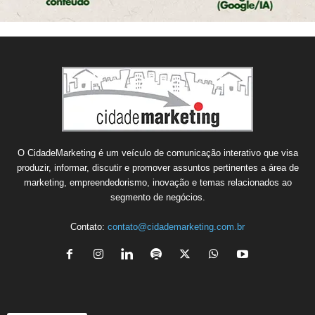
O CidadeMarketing é um veículo de comunicação interativo que visa
produzir, informar, discutir e promover assuntos pertinentes a área de
marketing, empreendedorismo, inovação e temas relacionados ao
segmento de negócios.
Contato:
contato@cidademarketing.com.br