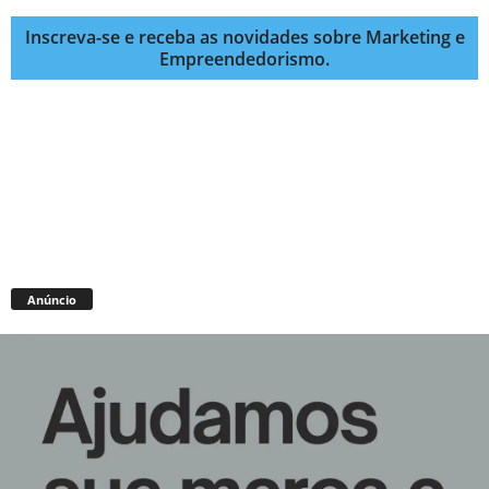
Inscreva-se e receba as novidades sobre Marketing e
Empreendedorismo.
Anúncio