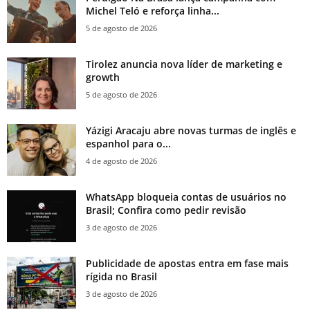
Michel Teló e reforça linha...
5 de agosto de 2026
Tirolez anuncia nova líder de marketing e
growth
5 de agosto de 2026
Yázigi Aracaju abre novas turmas de inglês e
espanhol para o...
4 de agosto de 2026
WhatsApp bloqueia contas de usuários no
Brasil; Confira como pedir revisão
3 de agosto de 2026
Publicidade de apostas entra em fase mais
rígida no Brasil
3 de agosto de 2026