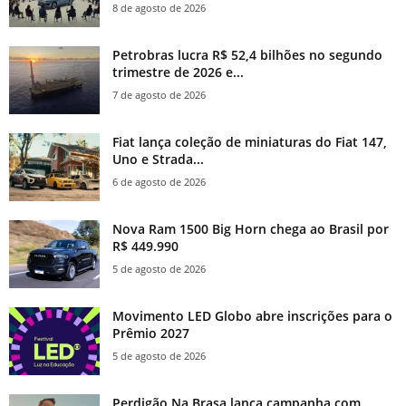
8 de agosto de 2026
Petrobras lucra R$ 52,4 bilhões no segundo
trimestre de 2026 e...
7 de agosto de 2026
Fiat lança coleção de miniaturas do Fiat 147,
Uno e Strada...
6 de agosto de 2026
Nova Ram 1500 Big Horn chega ao Brasil por
R$ 449.990
5 de agosto de 2026
Movimento LED Globo abre inscrições para o
Prêmio 2027
5 de agosto de 2026
Perdigão Na Brasa lança campanha com