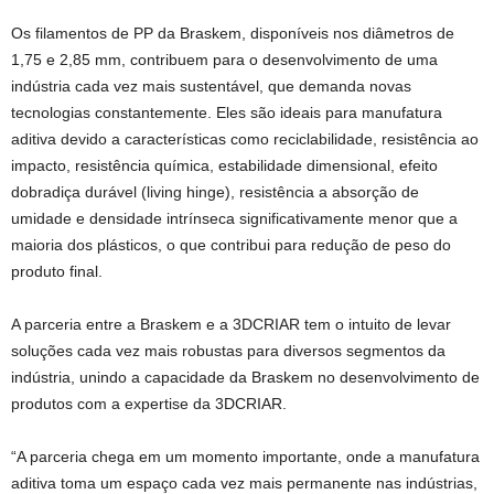
Os filamentos de PP da Braskem, disponíveis nos diâmetros de
1,75 e 2,85 mm, contribuem para o desenvolvimento de uma
indústria cada vez mais sustentável, que demanda novas
tecnologias constantemente. Eles são ideais para manufatura
aditiva devido a características como reciclabilidade, resistência ao
impacto, resistência química, estabilidade dimensional, efeito
dobradiça durável (living hinge), resistência a absorção de
umidade e densidade intrínseca significativamente menor que a
maioria dos plásticos, o que contribui para redução de peso do
produto final.
A parceria entre a Braskem e a 3DCRIAR tem o intuito de levar
soluções cada vez mais robustas para diversos segmentos da
indústria, unindo a capacidade da Braskem no desenvolvimento de
produtos com a expertise da 3DCRIAR.
“A parceria chega em um momento importante, onde a manufatura
aditiva toma um espaço cada vez mais permanente nas indústrias,