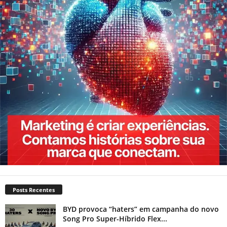
Posts Recentes
BYD provoca “haters” em campanha do novo
Song Pro Super-Híbrido Flex...