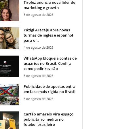
Tirolez anuncia nova líder de
marketing e growth
5 de agosto de 2026
Yázigi Aracaju abre novas
turmas de inglês e espanhol
para o...
4 de agosto de 2026
WhatsApp bloqueia contas de
usuários no Brasil; Confira
como pedir revisão
3 de agosto de 2026
Publicidade de apostas entra
em fase mais rígida no Brasil
3 de agosto de 2026
Cartão amarelo vira espaço
publicitário inédito no
futebol brasileiro