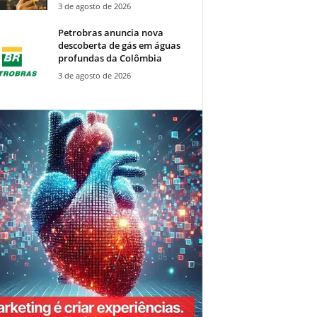
3 de agosto de 2026
Petrobras anuncia nova
descoberta de gás em águas
profundas da Colômbia
3 de agosto de 2026