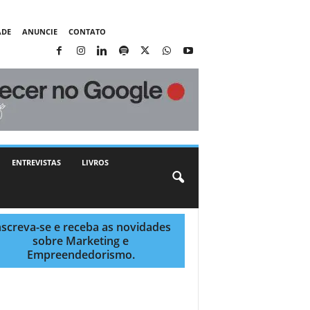
ADE
ANUNCIE
CONTATO
ENTREVISTAS
LIVROS
nscreva-se e receba as novidades
sobre Marketing e
Empreendedorismo.