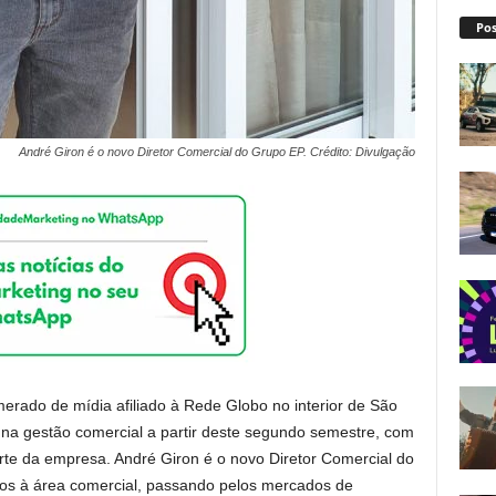
Pos
André Giron é o novo Diretor Comercial do Grupo EP. Crédito: Divulgação
erado de mídia afiliado à Rede Globo no interior de São
na gestão comercial a partir deste segundo semestre, com
rte da empresa. André Giron é o novo Diretor Comercial do
os à área comercial, passando pelos mercados de