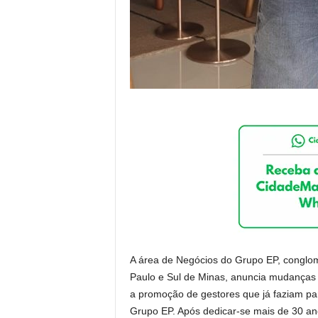
A área de Negócios do Grupo EP, conglom
Paulo e Sul de Minas, anuncia mudanças 
a promoção de gestores que já faziam pa
Grupo EP. Após dedicar-se mais de 30 an