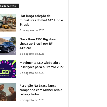
ts Recentes
Fiat lança coleção de
miniaturas do Fiat 147, Uno e
Strada...
6 de agosto de 2026
Nova Ram 1500 Big Horn
chega ao Brasil por R$
449.990
5 de agosto de 2026
Movimento LED Globo abre
inscrições para o Prêmio 2027
5 de agosto de 2026
Perdigão Na Brasa lança
campanha com Michel Teló e
reforça linha...
5 de agosto de 2026